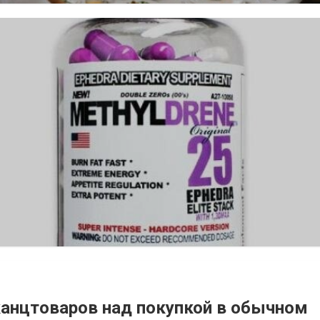
анцтоваров над покупкой в обычном