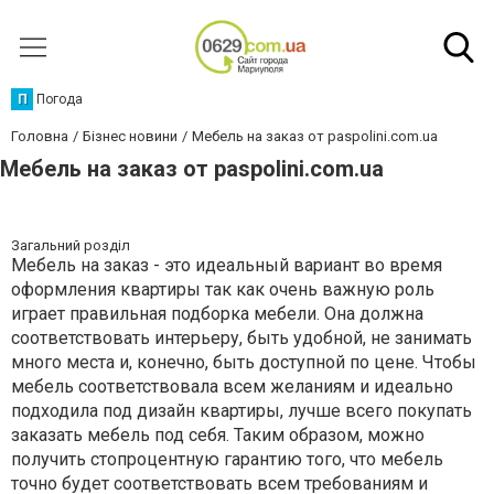
П
Погода
Головна
Бізнес новини
Мебель на заказ от paspolini.com.ua
Мебель на заказ от paspolini.com.ua
Загальний розділ
Мебель на заказ - это идеальный вариант во время
оформления квартиры так как очень важную роль
играет правильная подборка мебели. Она должна
соответствовать интерьеру, быть удобной, не занимать
много места и, конечно, быть доступной по цене. Чтобы
мебель соответствовала всем желаниям и идеально
подходила под дизайн квартиры, лучше всего покупать
заказать мебель под себя. Таким образом, можно
получить стопроцентную гарантию того, что мебель
точно будет соответствовать всем требованиям и