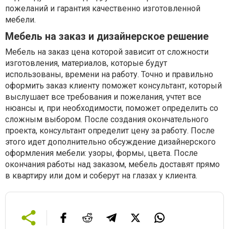
пожеланий и гарантия качественно изготовленной
мебели.
Мебель на заказ и дизайнерское решение
Мебель на заказ цена которой зависит от сложности
изготовления, материалов, которые будут
использованы, времени на работу. Точно и правильно
оформить заказ клиенту поможет консультант, который
выслушает все требования и пожелания, учтет все
нюансы и, при необходимости, поможет определить со
сложным выбором. После создания окончательного
проекта, консультант определит цену за работу. После
этого идет дополнительно обсуждение дизайнерского
оформления мебели: узоры, формы, цвета. После
окончания работы над заказом, мебель доставят прямо
в квартиру или дом и соберут на глазах у клиента.