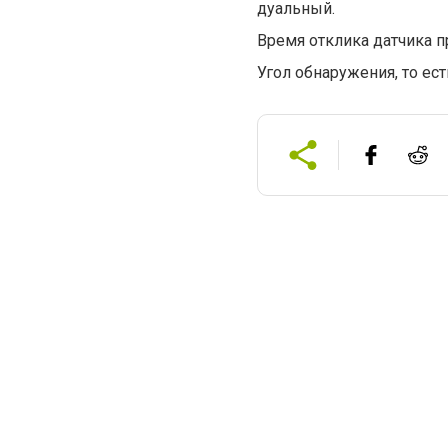
дуальный.
Время отклика датчика п
Угол обнаружения, то ес