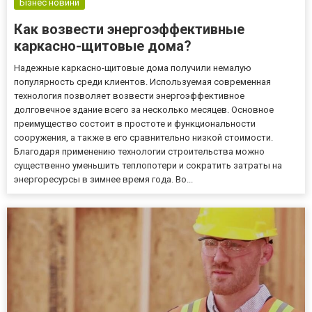
Бізнес новини
Как возвести энергоэффективные
каркасно-щитовые дома?
Надежные каркасно-щитовые дома получили немалую
популярность среди клиентов. Используемая современная
технология позволяет возвести энергоэффективное
долговечное здание всего за несколько месяцев. Основное
преимущество состоит в простоте и функциональности
сооружения, а также в его сравнительно низкой стоимости.
Благодаря применению технологии строительства можно
существенно уменьшить теплопотери и сократить затраты на
энергоресурсы в зимнее время года. Во...