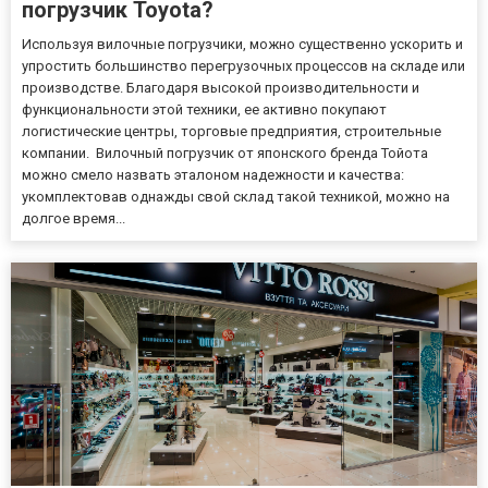
погрузчик Toyota?
Используя вилочные погрузчики, можно существенно ускорить и
упростить большинство перегрузочных процессов на складе или
производстве. Благодаря высокой производительности и
функциональности этой техники, ее активно покупают
логистические центры, торговые предприятия, строительные
компании. Вилочный погрузчик от японского бренда Тойота
можно смело назвать эталоном надежности и качества:
укомплектовав однажды свой склад такой техникой, можно на
долгое время...