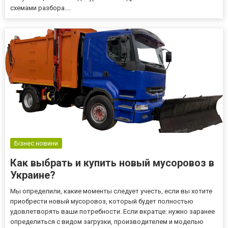
схемами разбора....
Бізнес новини
Как выбрать и купить новый мусоровоз в
Украине?
Мы определили, какие моменты следует учесть, если вы хотите
приобрести новый мусоровоз, который будет полностью
удовлетворять ваши потребности. Если вкратце: нужно заранее
определиться с видом загрузки, производителем и моделью