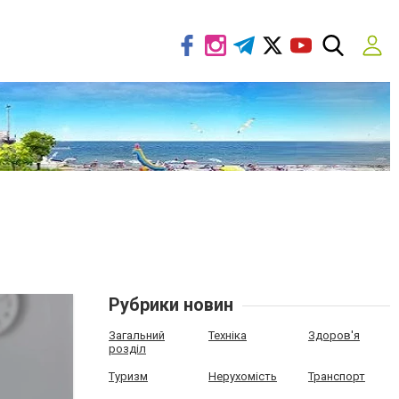
Рубрики новин
Загальний
Техніка
Здоров'я
розділ
Туризм
Нерухомість
Транспорт