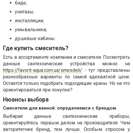
биде;
унитазы;
инсталляции;
умывальники;
душевые кабины.
Где купить смеситель?
Есть в ассортименте компании и смесители. Посмотреть
данные сантехнические устройства можно на
https://favorit-aqua.com.ua/smesiteli/
- тут представлены
разнообразные варианты по самой адекватной цене.
Остается только подобрать подходящие краны. Но на что
ориентироваться при покупке?
Нюансы выбора
Смесители для ванной: определяемся с брендом
Выбирая данные сантехнические приборы,
ориентируйтесь первым делом на производителя. Чем
авторитетнее бренд, тем лучше. Особым спросом у