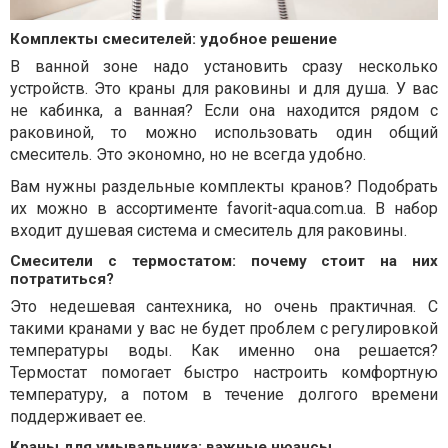
Комплекты смесителей: удобное решение
В ванной зоне надо установить сразу несколько
устройств. Это краны для раковины и для душа. У вас
не кабинка, а ванная? Если она находится рядом с
раковиной, то можно использовать один общий
смеситель. Это экономно, но не всегда удобно.
Вам нужны раздельные комплекты кранов? Подобрать
их можно в ассортименте favorit-aqua.com.ua. В набор
входит душевая система и смеситель для раковины.
Смесители с термостатом: почему стоит на них
потратиться?
Это недешевая сантехника, но очень практичная. С
такими кранами у вас не будет проблем с регулировкой
температуры воды. Как именно она решается?
Термостат помогает быстро настроить комфортную
температуру, а потом в течение долгого времени
поддерживает ее.
Краны для умывальника: важные нюансы