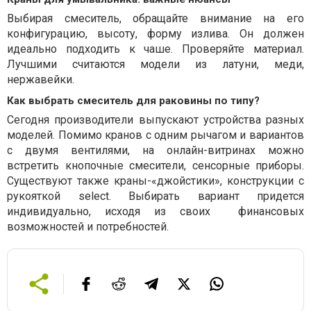
Выбирая смеситель, обращайте внимание на его
конфигурацию, высоту, форму излива. Он должен
идеально подходить к чаше. Проверяйте материал.
Лучшими считаются модели из латуни, меди,
нержавейки.
Как выбрать смеситель для раковины по типу?
Сегодня производители выпускают устройства разных
моделей. Помимо кранов с одним рычагом и вариантов
с двумя вентилями, на онлайн-витринах можно
встретить кнопочные смесители, сенсорные приборы.
Существуют также краны-«джойстики», конструкции с
рукояткой select. Выбирать вариант придется
индивидуально, исходя из своих финансовых
возможностей и потребностей.