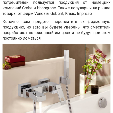
потребителей пользуется продукция от немецких
компаний Grohe и Hansgrohe. Также популярны на рынке
товары от фирм Venezia, Geberit, Kraus, Imprese.
Конечно, вам придется переплатить за фирменную
продукцию, но зато вы будете уверены, что смесители
проработают положенный им срок и не будут при этом
постоянно ломаться.