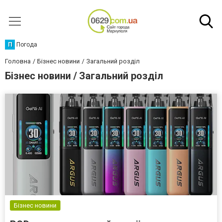
П
Погода
Головна
Бізнес новини
Загальний розділ
Бізнес новини / Загальний розділ
Бізнес новини