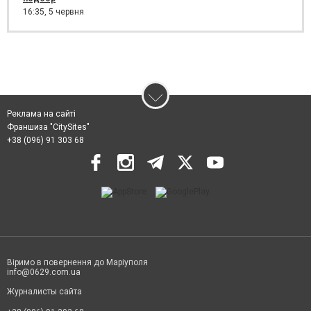
16:35,
5 червня
Реклама на сайті
Франшиза "CitySites"
+38 (096) 91 303 68
Віримо в повернення до Маріуполя
info@0629.com.ua
Журналисты сайта