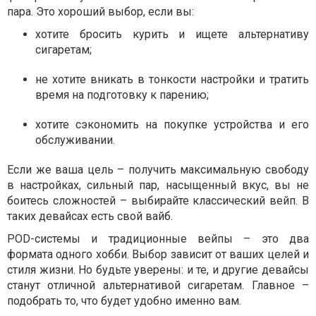
пара. Это хороший выбор, если вы:
хотите бросить курить и ищете альтернативу
сигаретам;
не хотите вникать в тонкости настройки и тратить
время на подготовку к парению;
хотите сэкономить на покупке устройства и его
обслуживании.
Если же ваша цель – получить максимальную свободу
в настройках, сильный пар, насыщенный вкус, вы не
боитесь сложностей – выбирайте классический вейп. В
таких девайсах есть свой вайб.
POD-системы и традиционные вейпы – это два
формата одного хобби. Выбор зависит от ваших целей и
стиля жизни. Но будьте уверены: и те, и другие девайсы
станут отличной альтернативой сигаретам. Главное –
подобрать то, что будет удобно именно вам.