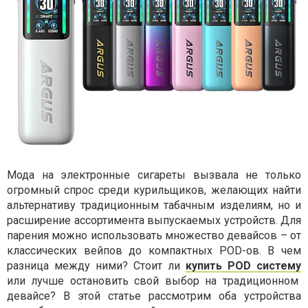
Мода на электронные сигареты вызвала не только
огромный спрос среди курильщиков, желающих найти
альтернативу традиционным табачным изделиям, но и
расширение ассортимента выпускаемых устройств. Для
парения можно использовать множество девайсов – от
классических вейпов до компактных POD-ов. В чем
разница между ними? Стоит ли
купить POD систему
или лучше остановить свой выбор на традиционном
девайсе? В этой статье рассмотрим оба устройства