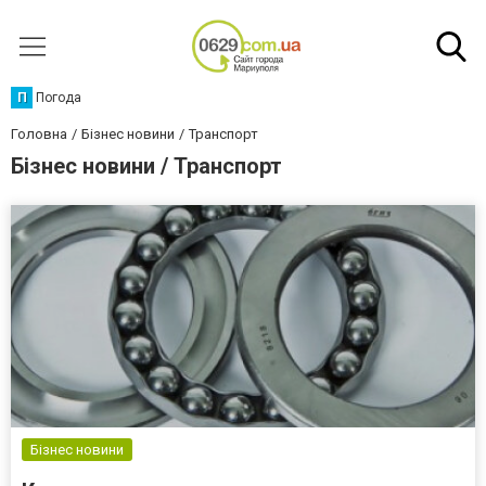
П
Погода
Головна
Бізнес новини
Транспорт
Бізнес новини / Транспорт
Бізнес новини