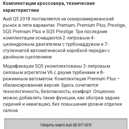
Комплектации кроссовера, технические
характеристики
Audi Q5 2018 поставляется на североамериканский
рынок в пяти вариантах: Premium, Premium Plus, Prestige,
SQ5 Premium Plus и SQ5 Prestige. Три последние
комплектации оснащаются 2-литровым 4-
цилиндровым двигателем с турбонаддувом и 7-
ступенчатой автоматической коробкой передач с
двойным сцеплением.
Модификации SQ5 укомплектованы 3-литровым
силовым агрегатом V6 с двумя турбинами и 8-
режимным ​​автоматом. Комплектация Premium Plus –
сбалансированная версия. Здесь сочетается
технологичность, безопасность, комфорт. Опционно
можно добавлять такие функции, как обогрев задних
сидений и навигацию, без повышения уровня отделки
салона.