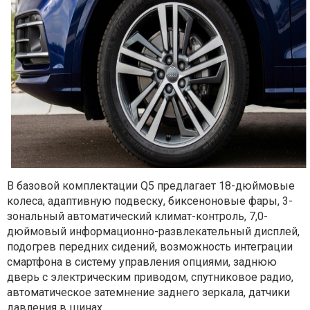
В базовой комплектации Q5 предлагает 18-дюймовые
колеса, адаптивную подвеску, биксеноновые фары, 3-
зональный автоматический климат-контроль, 7,0-
дюймовый информационно-развлекательный дисплей,
подогрев передних сидений, возможность интеграции
смартфона в систему управления опциями, заднюю
дверь с электрическим приводом, спутниковое радио,
автоматическое затемнение заднего зеркала, датчики
давления в шинах.