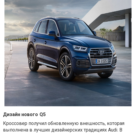
Дизайн нового
Q
5
Кроссовер получил обновленную внешность, которая
выполнена в лучших дизайнерских традициях Audi. В