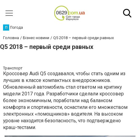
П
Погода
Головна
Бізнес новини
Q5 2018 – первый среди равных
Q5 2018 – первый среди равных
Транспорт
Кроссовер Audi Q5 создавался, чтобы стать одним из
лучших в классе компактных внедорожников.
Обновленный автомобиль стал ответом на критику
модели 2017 года. Разработчики сделали кроссовер
более экономичным, поработали над балансом
комфорта и спортивности, оснастили его множеством
электронных «помощников» водителя. На высоком
уровне находится безопасность, что подтверждено
краш-тестами.