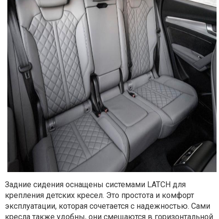
Задние сидения оснащены системами LATCH для
крепления детских кресел. Это простота и комфорт
эксплуатации, которая сочетается с надежностью. Сами
кресла также удобны, они смещаются в горизонтальной