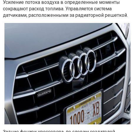
Усиление потока воздуха в определенные моменты
сокращают расход топлива. Управляется система
датчиками, расположенными за радиаторной решеткой.
Задние фонари кроссовера, по словам создателей,