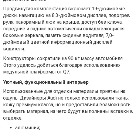
Продвинутая комплектация включает 19-дюймовые
диски, навигацию на 8,3-дюймовом дисплее, подогрев
руля, панорамный люк на крыше, доступ без ключа,
передние и задние автоматически складывающиеся
боковые зеркала, память сиденья водителя, 7,0-
дюймовый цветной информационный дисплей
водителя.
Конструкторы сократили на 90 кг массу автомобиля.
Этого удалось добиться благодаря использованию
модульной платформы от Q7.
Уютный, функциональный интерьер
Использованные для отделки материалы приятны на
ощупь. Дизайнеры Audi не только использовали ткань,
кожу премиум класса, но и предоставили возможность
выбирать материал, из чего будут выполнены вставки в
отделке:
алюминий;