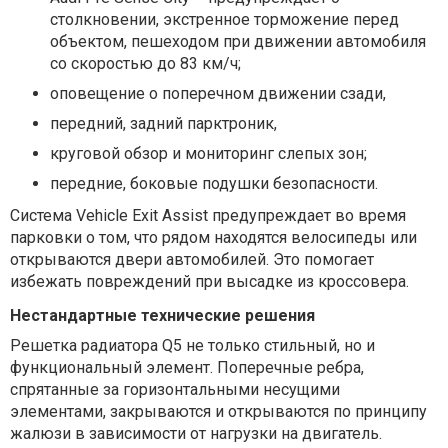
столкновении, экстренное торможение перед
объектом, пешеходом при движении автомобиля
со скоростью до 83 км/ч;
оповещение о поперечном движении сзади,
передний, задний парктроник,
круговой обзор и мониторинг слепых зон;
передние, боковые подушки безопасности.
Система Vehicle Exit Assist предупреждает во время
парковки о том, что рядом находятся велосипеды или
открываются двери автомобилей. Это помогает
избежать повреждений при высадке из кроссовера.
Нестандартные технические решения
Решетка радиатора Q5 не только стильный, но и
функциональный элемент. Поперечные ребра,
спрятанные за горизонтальными несущими
элементами, закрываются и открываются по принципу
жалюзи в зависимости от нагрузки на двигатель.