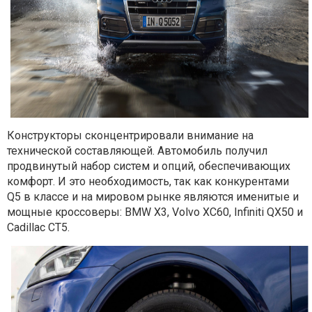
Конструкторы сконцентрировали внимание на
технической составляющей. Автомобиль получил
продвинутый набор систем и опций, обеспечивающих
комфорт. И это необходимость, так как конкурентами
Q5 в классе и на мировом рынке являются именитые и
мощные кроссоверы: BMW X3, Volvo XC60, Infiniti QX50 и
Cadillac CT5.