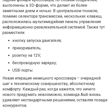
выполнены в 3D-форме, что делает их более
заметными днем и ночью. В центральном тоннеле,
помимо селектора трансмиссии, нескольких клавиш,
расположилась мультимедийная панель управления
информационно-развлекательной системой. Также тут
разместили:
кнопку запуска двигателя;
прикуриватель;
розетку на 12V;
беспроводную зарядку;
USB-порты.
Новая итерация немецкого кроссовера – очередной
шаг к техническому совершенству, абсолютному
комфорту. Каждый раз, когда кажется, что ничего
нового придумать невозможно, команда Audi вновь
удивляет нестандартными решениями, оставляя позади
конкурентов.