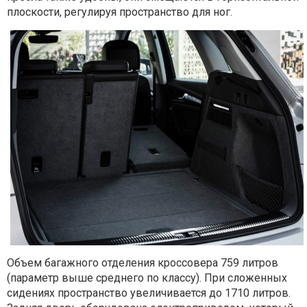
плоскости, регулируя пространство для ног.
Объем багажного отделения кроссовера 759 литров
(параметр выше среднего по классу). При сложенных
сидениях пространство увеличивается до 1710 литров.