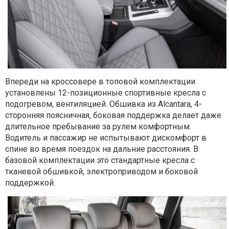
Впереди на кроссовере в топовой комплектации
установлены 12-позиционные спортивные кресла с
подогревом, вентиляцией. Обшивка из Alcantara, 4-
сторонняя поясничная, боковая поддержка делает даже
длительное пребывание за рулем комфортным.
Водитель и пассажир не испытывают дискомфорт в
спине во время поездок на дальние расстояния. В
базовой комплектации это стандартные кресла с
тканевой обшивкой, электроприводом и боковой
поддержкой.