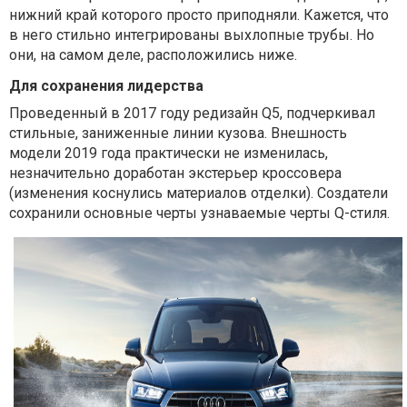
нижний край которого просто приподняли. Кажется, что
в него стильно интегрированы выхлопные трубы. Но
они, на самом деле, расположились ниже.
Для сохранения лидерства
Проведенный в 2017 году редизайн Q5, подчеркивал
стильные, заниженные линии кузова. Внешность
модели 2019 года практически не изменилась,
незначительно доработан экстерьер кроссовера
(изменения коснулись материалов отделки). Создатели
сохранили основные черты узнаваемые черты Q-стиля.