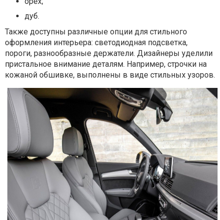
орех;
дуб.
Также доступны различные опции для стильного
оформления интерьера: светодиодная подсветка,
пороги, разнообразные держатели. Дизайнеры уделили
пристальное внимание деталям. Например, строчки на
кожаной обшивке, выполнены в виде стильных узоров.