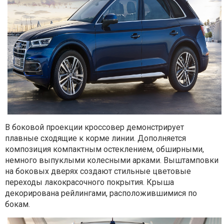
В боковой проекции кроссовер демонстрирует
плавные сходящие к корме линии. Дополняется
композиция компактным остеклением, обширными,
немного выпуклыми колесными арками. Выштамповки
на боковых дверях создают стильные цветовые
переходы лакокрасочного покрытия. Крыша
декорирована рейлингами, расположившимися по
бокам.