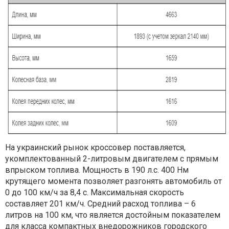
На украинский рынок кроссовер поставляется,
укомплектованный 2-литровым двигателем с прямым
впрыском топлива. Мощность в 190 л.с. 400 Нм
крутящего момента позволяет разгонять автомобиль от
0 до 100 км/ч за 8,4 с. Максимальная скорость
составляет 201 км/ч. Средний расход топлива – 6
литров на 100 км, что является достойным показателем
для класса компактных внедорожников городского