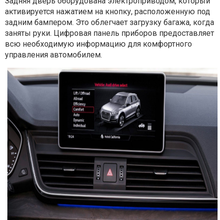
Задняя дверь оборудована электроприводом, который
активируется нажатием на кнопку, расположенную под
задним бампером. Это облегчает загрузку багажа, когда
заняты руки. Цифровая панель приборов предоставляет
всю необходимую информацию для комфортного
управления автомобилем.