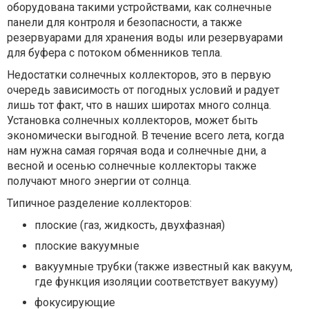
оборудована такими устройствами, как солнечные
панели для контроля и безопасности, а также
резервуарами для хранения воды или резервуарами
для буфера с потоком обменников тепла.
Недостатки солнечных коллекторов, это в первую
очередь зависимость от погодных условий и радует
лишь тот факт, что в наших широтах много солнца.
Установка солнечных коллекторов, может быть
экономически выгодной. В течение всего лета, когда
нам нужна самая горячая вода и солнечные дни, а
весной и осенью солнечные коллекторы также
получают много энергии от солнца.
Типичное разделение коллекторов:
плоские (газ, жидкость, двухфазная)
плоские вакуумные
вакуумные трубки (также известный как вакуум,
где функция изоляции соответствует вакууму)
фокусирующие