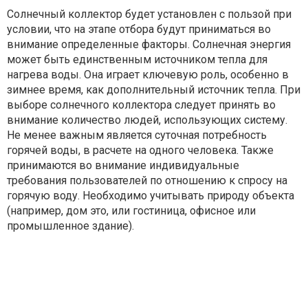
Солнечный коллектор будет установлен с пользой при
условии, что на этапе отбора будут приниматься во
внимание определенные факторы. Солнечная энергия
может быть единственным источником тепла для
нагрева воды. Она играет ключевую роль, особенно в
зимнее время, как дополнительный источник тепла. При
выборе солнечного коллектора следует принять во
внимание количество людей, использующих систему.
Не менее важным является суточная потребность
горячей воды, в расчете на одного человека. Также
принимаются во внимание индивидуальные
требования пользователей по отношению к спросу на
горячую воду. Необходимо учитывать природу объекта
(например, дом это, или гостиница, офисное или
промышленное здание).