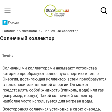
П
Погода
Головна
Бізнес новини
Солнечный коллектор
Солнечный коллектор
Техніка
Солнечными коллекторами называют устройства,
которые преобразуют солнечную энергию в тепло.
Энергия, достигающая коллектор, затем преобразуется
в теплоноситель тепловой энергии. Он может
представлять собой жидкость (гликоль, вода) или газ
(например, воздух). Такой
солнечный коллектор
наиболее часто используется для нагрева воды.
Всесторонняя солнечная установка в свою очередь,