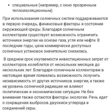
специальные (например, с окно прозрачным
теплоизоляционным).
При использования солнечных систем поддерживаются
в первую очередь, финансовые факторы и состояние
окружающей среды. Благодаря солнечным
коллекторам существует возможность ограничить
источники энергии на основе газа, угля или нефти. В
последние годы, цена коммерчески доступных
солнечных установок значительно снизилась.
В среднем срок окупаемости инвестиционных затрат от
коллекторов колеблется от нескольких месяцев до
нескольких лет. Благодаря солнечным коллекторам в
настоящее время появилась возможность получить
независимость от других источников энергии, а также
на уровень солнечной радиации не влияют
политические и экономические ситуации. Не без
внимания также остаются факторы экологии. Речь идет
о сокращении выбросов двуокиси углерода и
соединений серы.