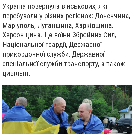
Україна повернула військових, які
перебували у різних регіонах: Донеччина,
Маріуполь, Луганщина, Харківщина,
Херсонщина. Це воїни Збройних Сил,
Національної гвардії, Державної
прикордонної служби, Державної
спеціальної служби транспорту, а також
цивільні.