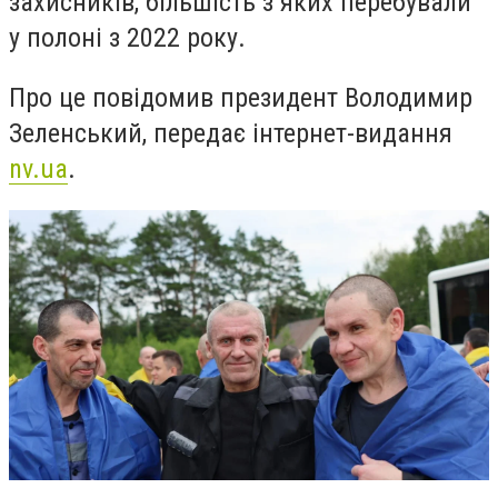
захисників, більшість з яких перебували
у полоні з 2022 року.
Про це повідомив президент Володимир
Зеленський, передає інтернет-видання
nv.ua
.