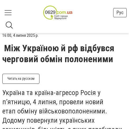
Рус
16:00, 4 липня 2025 р.
Між Україною й рф відбувся
черговий обмін полоненими
Читать на русском
Україна та країна-агресор Росія у
п’ятницю, 4 липня, провели новий
етап обміну військовополоненими.
Додому повернули українських