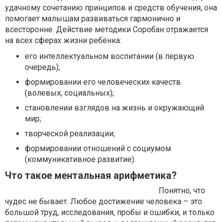
удачному сочетанию принципов и средств обучения, она
помогает малышам развиваться гармонично и
всесторонне. Действие методики Соробан отражается
на всех сферах жизни ребёнка:
его интеллектуальном воспитании (в первую
очередь);
формировании его человеческих качеств
(волевых, социальных);
становлении взглядов на жизнь и окружающий
мир;
творческой реализации;
формировании отношений с социумом
(коммуникативное развитие).
Что такое ментальная арифметика?
Понятно, что
чудес не бывает. Любое достижение человека – это
большой труд, исследования, пробы и ошибки, и только