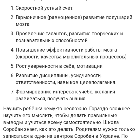
Скоростной устный счёт.
Гармоничное (равноценное) развитие полушарий
мозга.
Проявление талантов, развитие творческих и
познавательных способностей.
Повышение эффективности работы мозга
(скорости, качества мыслительных процессов).
Рост уверенности в себе, мотивации.
Развитие дисциплины, усидчивости,
ответственности, навыков целеполагания.
Формирование интереса к учёбе, желания
развиваться, получать знания.
Научить ребёнка чему-то несложно. Гораздо сложнее
научить его мыслить, чтобы делать правильные
выводы и учиться всему самостоятельно. Школа
Соробан знает, как это делать. Родителям нужно только
записаться в один из центров Соробан в Украине. По