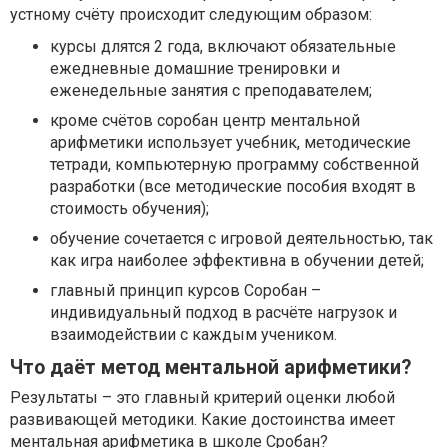
устному счёту происходит следующим образом:
курсы длятся 2 года, включают обязательные
ежедневные домашние тренировки и
еженедельные занятия с преподавателем;
кроме счётов соробан центр ментальной
арифметики использует учебник, методические
тетради, компьютерную программу собственной
разработки (все методические пособия входят в
стоимость обучения);
обучение сочетается с игровой деятельностью, так
как игра наиболее эффективна в обучении детей;
главный принцип курсов Соробан –
индивидуальный подход в расчёте нагрузок и
взаимодействии с каждым учеником.
Что даёт метод ментальной арифметики?
Результаты – это главный критерий оценки любой
развивающей методики. Какие достоинства имеет
ментальная арифметика в школе Сробан?