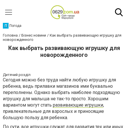
П
Погода
Головна
Бізнес новини
Как выбрать развивающую игрушку для
новорожденного
Как выбрать развивающую игрушку для
новорожденного
Дитячий розділ
Сегодня можно без труда найти любую игрушку для
ребенка, ведь прилавки магазинов ими буквально
переполнены. Однако выбрать наиболее подходящую
игрушку для малыша не так-то просто. Хорошим
вариантом могут стать
развивающие игрушки
,
привлекательные для взрослых и приносящие
большую пользу для ребенка.
По сути, все игрушки служат для развития тех или иных