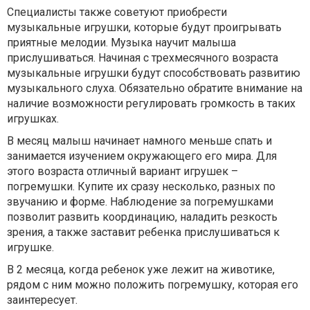
Специалисты также советуют приобрести
музыкальные игрушки, которые будут проигрывать
приятные мелодии. Музыка научит малыша
прислушиваться. Начиная с трехмесячного возраста
музыкальные игрушки будут способствовать развитию
музыкального слуха. Обязательно обратите внимание на
наличие возможности регулировать громкость в таких
игрушках.
В месяц малыш начинает намного меньше спать и
занимается изучением окружающего его мира. Для
этого возраста отличный вариант игрушек –
погремушки. Купите их сразу несколько, разных по
звучанию и форме. Наблюдение за погремушками
позволит развить координацию, наладить резкость
зрения, а также заставит ребенка прислушиваться к
игрушке.
В 2 месяца, когда ребенок уже лежит на животике,
рядом с ним можно положить погремушку, которая его
заинтересует.