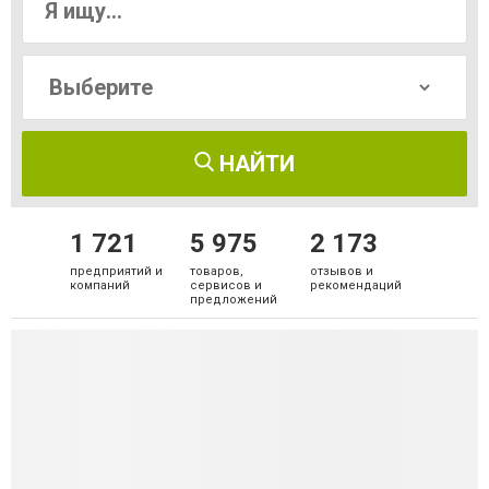
НАЙТИ
1 721
5 975
2 173
предприятий и
товаров,
отзывов и
компаний
сервисов и
рекомендаций
предложений