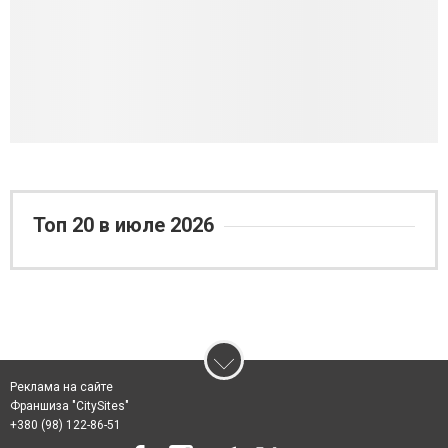
Топ 20 в июле 2026
Реклама на сайте
Франшиза "CitySites"
+380 (98) 122-86-51