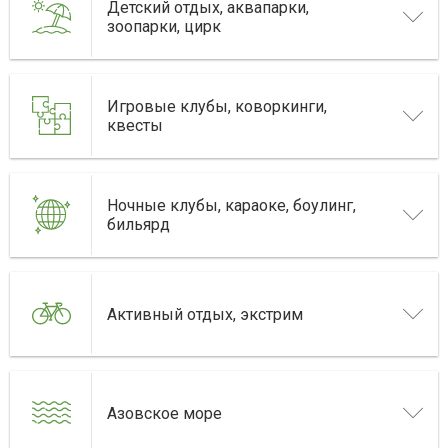
Детский отдых, аквапарки,
зоопарки, цирк
Игровые клубы, коворкинги,
квесты
Ночные клубы, караоке, боулинг,
бильярд
Активный отдых, экстрим
Азовское море