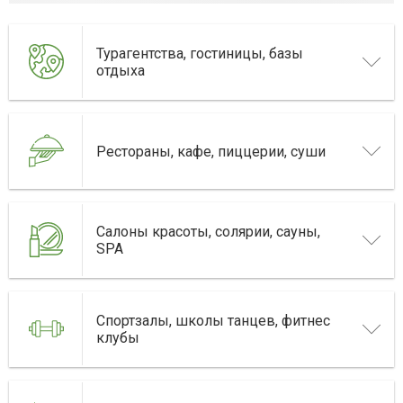
Турагентства, гостиницы, базы
отдыха
Рестораны, кафе, пиццерии, суши
Салоны красоты, солярии, сауны,
SPA
Спортзалы, школы танцев, фитнес
клубы