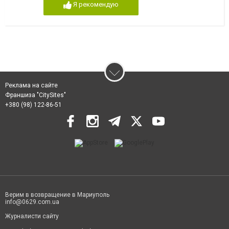
Я рекомендую
Реклама на сайте
Франшиза "CitySites"
+380 (98) 122-86-51
Верим в возвращение в Мариуполь
info@0629.com.ua
Журналисти сайту