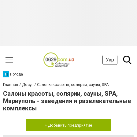
Укр
П
Погода
Главная
Досуг
Салоны красоты, солярии, сауны, SPA
Салоны красоты, солярии, сауны, SPA,
Мариуполь - заведения и развлекательные
комплексы
+ Добавить предприятие