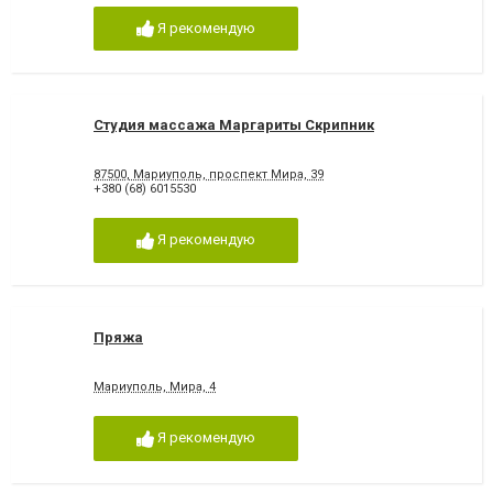
Я рекомендую
Студия массажа Маргариты Скрипник
87500, Мариуполь, проспект Мира, 39
+380 (68) 6015530
Я рекомендую
Пряжа
Мариуполь, Мира, 4
Я рекомендую