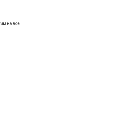
им на все