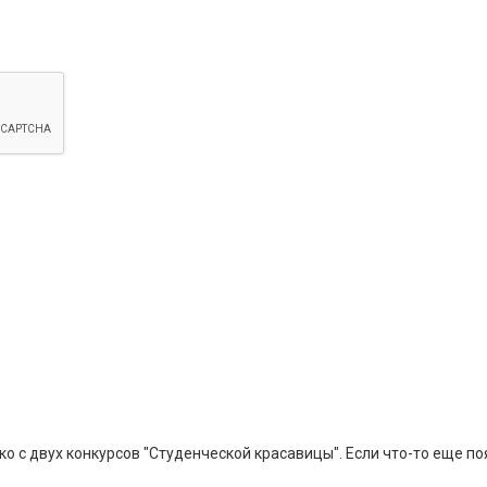
 с двух конкурсов "Студенческой красавицы". Если что-то еще по