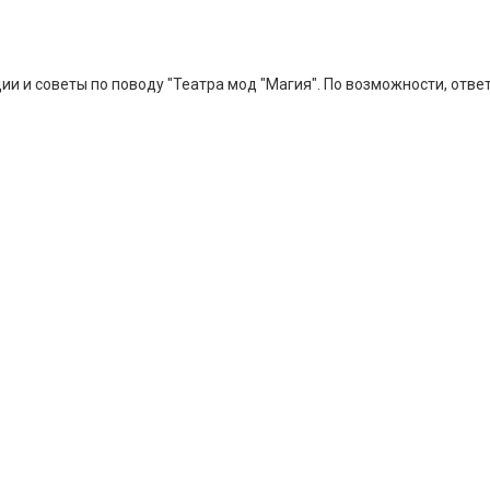
и советы по поводу "Театра мод "Магия". По возможности, ответ