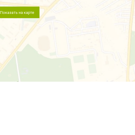
Показать на карте