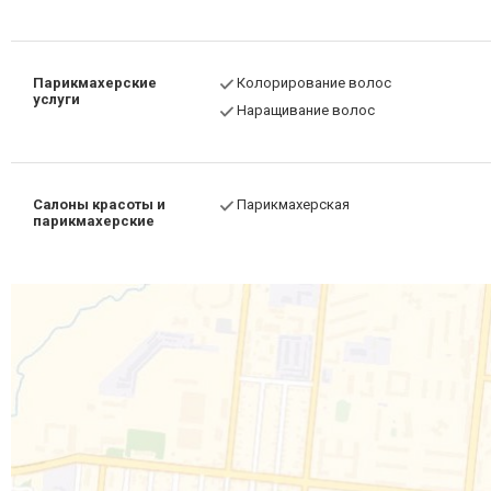
Парикмахерские
Колорирование волос
услуги
Наращивание волос
Салоны красоты и
Парикмахерская
парикмахерские