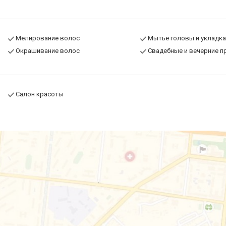
Мелирование волос
Мытье головы и укладка
Окрашивание волос
Свадебные и вечерние п
Салон красоты