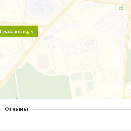
Показать на карте
Отзывы