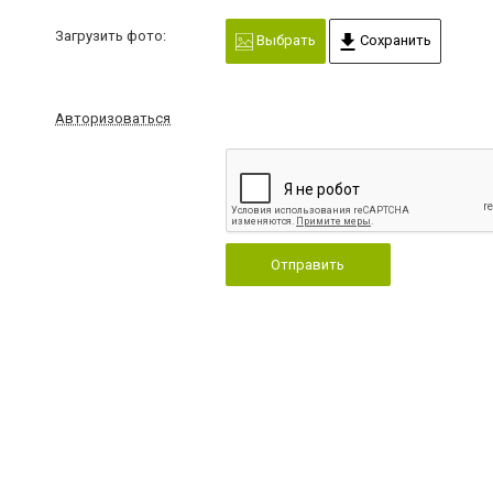
Загрузить фото:
Выбрать
Сохранить
Авторизоваться
Отправить