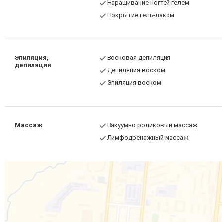
Наращивание ногтей гелем
Покрытие гель-лаком
Эпиляция,
Восковая депиляция
депиляция
Депиляция воском
Эпиляция воском
Массаж
Вакуумно роликовый массаж
Лимфодренажный массаж