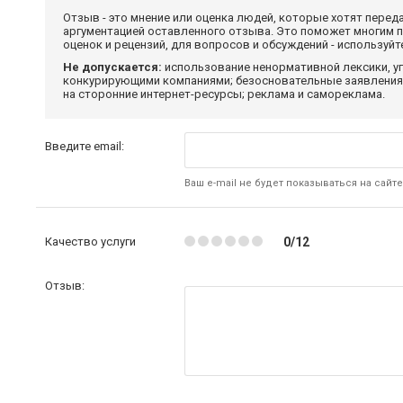
Отзыв - это мнение или оценка людей, которые хотят перед
аргументацией оставленного отзыва. Это поможет многим 
оценок и рецензий, для вопросов и обсуждений - используй
Не допускается:
использование ненормативной лексики, уг
конкурирующими компаниями; безосновательные заявления,
на сторонние интернет-ресурсы; реклама и самореклама.
Введите email:
Ваш e-mail не будет показываться на сайте
Качество услуги
0/12
Отзыв: