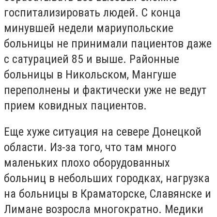
госпитализировать людей. С конца
минувшей недели мариупольские
больницы не принимали пациентов даже
с сатурацией 85 и выше. Районные
больницы в Никольском, Мангуше
переполнены и фактически уже не ведут
прием ковидных пациентов.
Еще хуже ситуация на севере Донецкой
области. Из-за того, что там много
маленьких плохо оборудованных
больниц в небольших городках, нагрузка
на больницы в Краматорске, Славянске и
Лимане возросла многократно. Медики