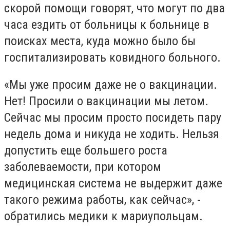
скорой помощи говорят, что могут по два
часа ездить от больницы к больнице в
поисках места, куда можно было бы
госпитализировать ковидного больного.
«Мы уже просим даже не о вакцинации.
Нет! Просили о вакцинации мы летом.
Сейчас мы просим просто посидеть пару
недель дома и никуда не ходить. Нельзя
допустить еще большего роста
заболеваемости, при котором
медицинская система не выдержит даже
такого режима работы, как сейчас», -
обратились медики к мариупольцам.