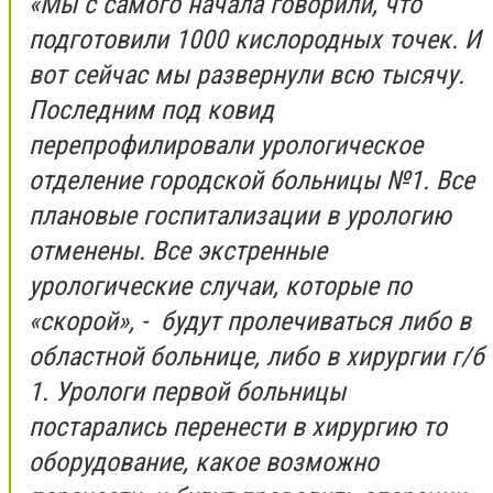
«Мы с самого начала говорили, что
подготовили 1000 кислородных точек. И
вот сейчас мы развернули всю тысячу.
Последним под ковид
перепрофилировали урологическое
отделение городской больницы №1. Все
плановые госпитализации в урологию
отменены. Все экстренные
урологические случаи, которые по
«скорой», - будут пролечиваться либо в
областной больнице, либо в хирургии г/б
1. Урологи первой больницы
постарались перенести в хирургию то
оборудование, какое возможно