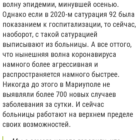
волну эпидемии, минувшей осенью.
Однако если в 2020-м сатурация 92 была
показанием к госпитализации, то сейчас,
наоборот, с такой сатурацией
выписывают из больницы. А все оттого,
что нынешняя волна коронавируса
намного более агрессивная и
распространяется намного быстрее.
Никогда до этого в Мариуполе не
выявляли более 700 новых случаев
заболевания за сутки. И сейчас
больницы работают на верхнем пределе
своих возможностей.