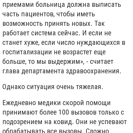
приемами больница должна выписать
часть пациентов, чтобы иметь
возможность принять новых. Так
работает система сейчас. И если не
станет хуже, если число нуждающихся в
госпитализации не возрастет еще
больше, то мы выдержим», - считает
глава департамента здравоохранения.
Однако ситуация очень тяжелая.
Ежедневно медики скорой помощи
принимают более 100 вызовов только с
подозрением на ковид. Они не успевают
обрабатывать все вызовы. Сложно