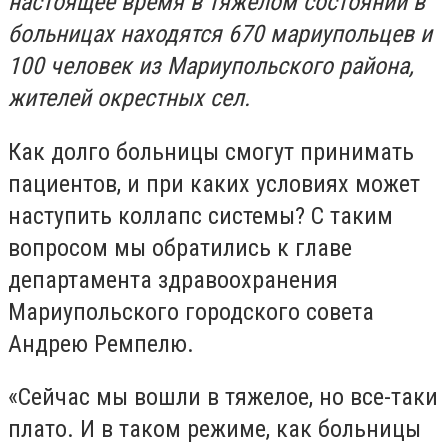
настоящее время в тяжелом состоянии в
больницах находятся 670 мариупольцев и
100 человек из Мариупольского района,
жителей окрестных сел.
Как долго больницы смогут принимать
пациентов, и при каких условиях может
наступить коллапс системы? С таким
вопросом мы обратились к главе
департамента здравоохранения
Мариупольского городского совета
Андрею Ремпелю.
«Сейчас мы вошли в тяжелое, но все-таки
плато. И в таком режиме, как больницы