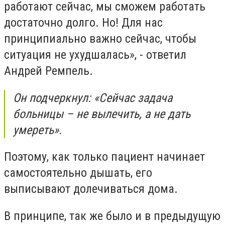
работают сейчас, мы сможем работать
достаточно долго. Но! Для нас
принципиально важно сейчас, чтобы
ситуация не ухудшалась», - ответил
Андрей Ремпель.
Он подчеркнул: «Сейчас задача
больницы – не вылечить, а не дать
умереть».
Поэтому, как только пациент начинает
самостоятельно дышать, его
выписывают долечиваться дома.
В принципе, так же было и в предыдущую