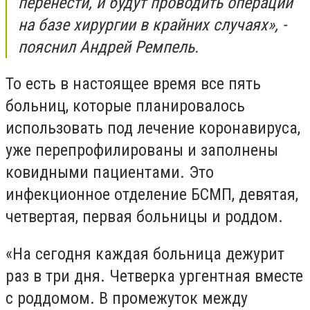
перенести, и будут проводить операции
на базе хирургии в крайних случаях», -
пояснил Андрей Ремпель.
То есть в настоящее время все пять
больниц, которые планировалось
использовать под лечение коронавируса,
уже перепрофилированы и заполнены
ковидными пациентами. Это
инфекционное отделение БСМП, девятая,
четвертая, первая больницы и роддом.
«На сегодня каждая больница дежурит
раз в три дня. Четверка ургентная вместе
с роддомом. В промежуток между