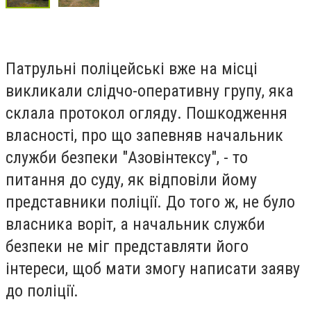
Патрульні поліцейські вже на місці
викликали слідчо-оперативну групу, яка
склала протокол огляду. Пошкодження
власності, про що запевняв начальник
служби безпеки "Азовінтексу", - то
питання до суду, як відповіли йому
представники поліції. До того ж, не було
власника воріт, а начальник служби
безпеки не міг представляти його
інтереси, щоб мати змогу написати заяву
до поліції.