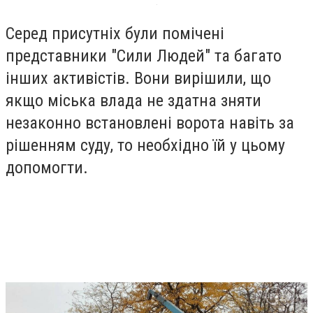
Серед присутніх були помічені
представники "Сили Людей" та багато
інших активістів. Вони вирішили, що
якщо міська влада не здатна зняти
незаконно встановлені ворота навіть за
рішенням суду, то необхідно їй у цьому
допомогти.