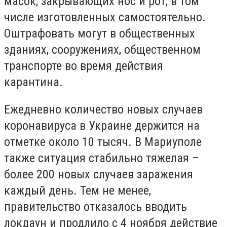
масок, закрывающих нос и рот, в том
числе изготовленных самостоятельно.
Оштрафовать могут в общественных
зданиях, сооружениях, общественном
транспорте во время действия
карантина.
Ежедневно количество новых случаев
коронавируса в Украине держится на
отметке около 10 тысяч. В Мариуполе
также ситуация стабильно тяжелая –
более 200 новых случаев заражения
каждый день. Тем не менее,
правительство отказалось вводить
локдаун и продлило с 4 ноября действие