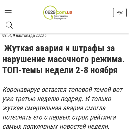
Рус
08:54, 9 листопада 2020 р.
Жуткая авария и штрафы за
нарушение масочного режима.
ТОП-темы недели 2-8 ноября
Коронавирус остается топовой темой вот
уже третью неделю подряд. И только
жуткая смертельная авария смогла
потеснить его с первых строк рейтинга
самых популярных новостей недели.