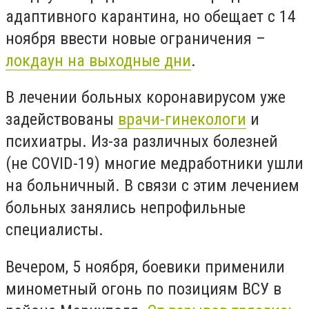
адаптивного карантина, но обещает с 14
ноября ввести новые ограничения –
локдаун на выходные дни
.
В лечении больных коронавирусом уже
задействованы
врачи-гинекологи
и
психиатры. Из-за различных болезней
(не COVID-19) многие медработники ушли
на больничный. В связи с этим лечением
больных занялись непрофильные
специалисты.
Вечером, 5 ноября, боевики применили
минометный огонь по позициям ВСУ в