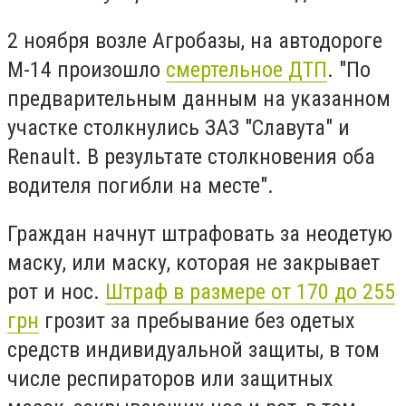
2 ноября возле Агробазы, на автодороге
М-14 произошло
смертельное ДТП
. "По
предварительным данным на указанном
участке столкнулись ЗАЗ "Славута" и
Renault. В результате столкновения оба
водителя погибли на месте".
Граждан начнут штрафовать за неодетую
маску, или маску, которая не закрывает
рот и нос.
Штраф в размере от 170 до 255
грн
грозит за пребывание без одетых
средств индивидуальной защиты, в том
числе респираторов или защитных