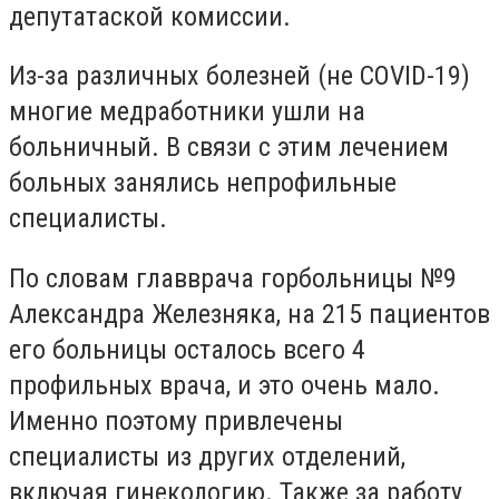
депутатаской комиссии.
Из-за различных болезней (не COVID-19)
многие медработники ушли на
больничный. В связи с этим лечением
больных занялись непрофильные
специалисты.
По словам главврача горбольницы №9
Александра Железняка, на 215 пациентов
его больницы осталось всего 4
профильных врача, и это очень мало.
Именно поэтому привлечены
специалисты из других отделений,
включая гинекологию. Также за работу