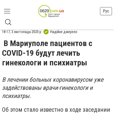
Рус
18:17, 3 листопада 2020 р.
Надійне джерело
В Мариуполе пациентов с
COVID-19 будут лечить
гинекологи и психиатры
В лечении больных коронавирусом уже
задействованы врачи-гине
кологи и
психиатры.
Об этом стало известно в ходе заседании