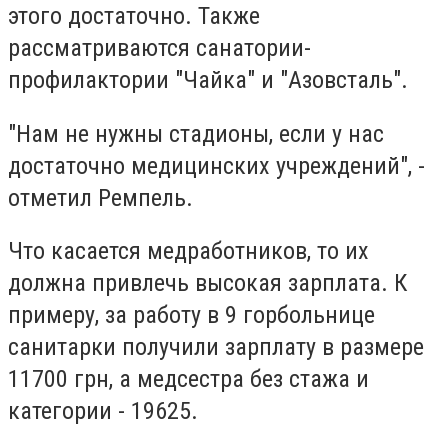
этого достаточно. Также
рассматриваются санатории-
профилактории "Чайка" и "Азовсталь".
"Нам не нужны стадионы, если у нас
достаточно медицинских учреждений", -
отметил Ремпель.
Что касается медработников, то их
должна привлечь высокая зарплата. К
примеру, за работу в 9 горбольнице
санитарки получили зарплату в размере
11700 грн, а медсестра без стажа и
категории - 19625.