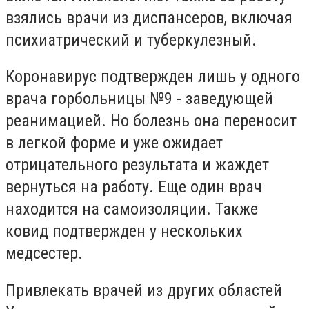
взялись врачи из диспансеров, включая
психиатрический и туберкулезный.
Коронавирус подтвержден лишь у одного
врача горбольницы №9 - заведующей
реанимацией. Но болезнь она переносит
в легкой форме и уже ожидает
отрицательного результата и жаждет
вернуться на работу. Еще один врач
находится на самоизоляции. Также
ковид подтвержден у нескольких
медсестер.
Привлекать врачей из других областей