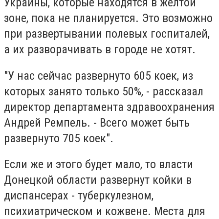
Украины, которые находятся в желтой
зоне, пока не планируется. Это возможно
при развертывании полевых госпиталей,
а их разворачивать в городе не хотят.
"У нас сейчас развернуто 605 коек, из
которых занято только 50%, - рассказал
директор департамента здравоохранения
Андрей Ремпель. - Всего может быть
развернуто 705 коек".
Если же и этого будет мало, то власти
Донецкой области развернут койки в
диспансерах - туберкулезном,
психиатрическом и кожвене. Места для