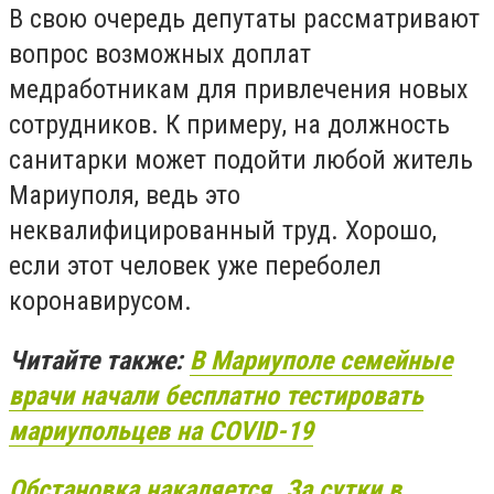
В свою очередь депутаты рассматривают
вопрос возможных доплат
медработникам для привлечения новых
сотрудников. К примеру, на должность
санитарки может подойти любой житель
Мариуполя, ведь это
неквалифицированный труд. Хорошо,
если этот человек уже переболел
коронавирусом.
Читайте также:
В Мариуполе семейные
врачи начали бесплатно тестировать
мариупольцев на СOVID-19
Обстановка накаляется. За сутки в