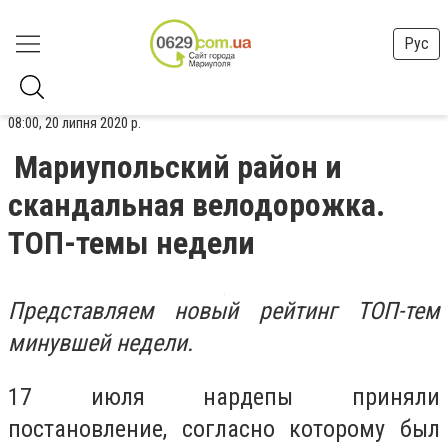
Рус
08:00, 20 липня 2020 р.
Мариупольский район и
скандальная велодорожка.
ТОП-темы недели
Представляем новый рейтинг ТОП-тем
минувшей недели.
17 июля нардепы приняли
постановление, согласно которому был