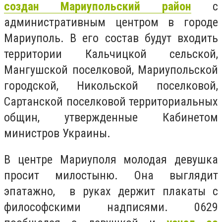
создан Мариупольский район
с
административным центром в городе
Мариуполь. В его состав будут входить
территории Кальчицкой сельской,
Мангушской поселковой, Мариупольской
городской, Никольской поселковой,
Сартанской поселковой территориальных
общин, утвержденные Кабинетом
министров Украины.
В центре Мариуполя молодая девушка
просит милостыню. Она выглядит
эпатажно, в руках держит плакаты с
философскими надписями. 0629