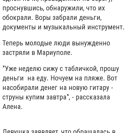
проснувшись, обнаружили, что их
обокрали. Воры забрали деньги,
документы и музыкальный инструмент.
Теперь молодые люди вынужденно
застряли в Мариуполе.
"Уже неделю сижу с табличкой, прошу
деньги на еду. Ночуем на пляже. Вот
насобирали денег на новую гитару -
струны купим завтра", - рассказала
Алена.
Девушка заявляет, что обращалась в