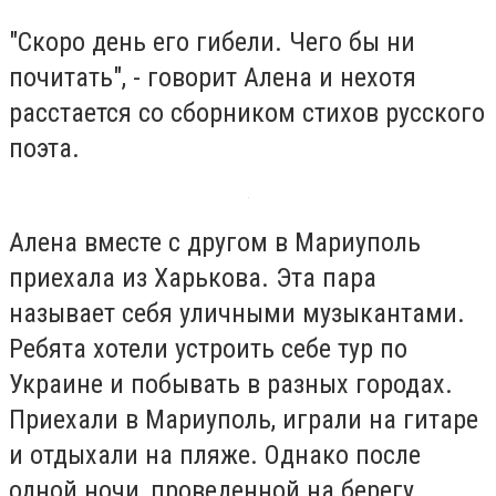
"Скоро день его гибели. Чего бы ни
почитать", - говорит Алена и нехотя
расстается со сборником стихов русского
поэта.
Алена вместе с другом в Мариуполь
приехала из Харькова. Эта пара
называет себя уличными музыкантами.
Ребята хотели устроить себе тур по
Украине и побывать в разных городах.
Приехали в Мариуполь, играли на гитаре
и отдыхали на пляже. Однако после
одной ночи, проведенной на берегу,