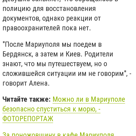
полицию для восстановления
документов, однако реакции от
правоохранителей пока нет.
"После Мариуполя мы поедем в
Бердянск, а затем и Киев. Родители
знают, что мы путешествуем, но о
сложившейся ситуации им не говорим", -
говорит Алена.
Читайте также:
Можно ли в Мариуполе
безопасно спуститься к морю, -
ФОТОРЕПОРТАЖ
За поножовщину в кафе Мариуполя