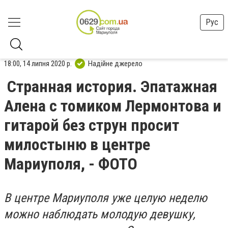
Рус
18:00, 14 липня 2020 р.
Надійне джерело
Странная история. Эпатажная
Алена с томиком Лермонтова и
гитарой без струн просит
милостыню в центре
Мариуполя, - ФОТО
В центре Мариуполя уже целую неделю
можно наблюдать молодую девушку,