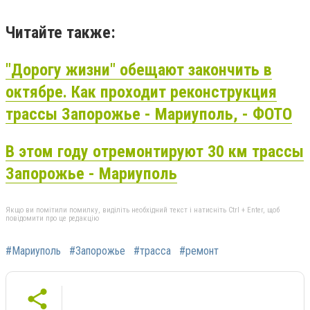
Читайте также:
"Дорогу жизни" обещают закончить в
октябре. Как проходит реконструкция
трассы Запорожье - Мариуполь, - ФОТО
В этом году отремонтируют 30 км трассы
Запорожье - Мариуполь
Якщо ви помітили помилку, виділіть необхідний текст і натисніть Ctrl + Enter, щоб
повідомити про це редакцію
#Мариуполь
#Запорожье
#трасса
#ремонт