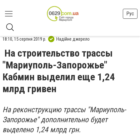
Рус
18:10, 15 серпня 2019 р.
Надійне джерело
На строительство трассы
"Мариуполь-Запорожье"
Кабмин выделил еще 1,24
млрд гривен
На реконструкцию трассы "Мариуполь-
Запорожье" дополнительно будет
выделено 1,24 млрд грн.