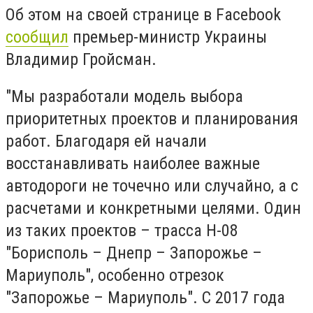
Об этом на своей странице в Facebook
сообщил
премьер-министр Украины
Владимир Гройсман.
"Мы разработали модель выбора
приоритетных проектов и планирования
работ. Благодаря ей начали
восстанавливать наиболее важные
автодороги не точечно или случайно, а с
расчетами и конкретными целями. Один
из таких проектов – трасса Н-08
"Борисполь – Днепр – Запорожье –
Мариуполь", особенно отрезок
"Запорожье – Мариуполь". С 2017 года