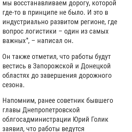
мы восстанавливаем дорогу, которой
где-то в принципе не было. И это в
индустриально развитом регионе, где
вопрос логистики – один из самых
важных", – написал он.
Он также отметил, что работы будут
вестись в Запорожской и Донецкой
областях до завершения дорожного
сезона.
Напомним, ранее советник бывшего
главы Днепропетровской
облгосадминистрации Юрий Голик
заявил, что работы ведутся