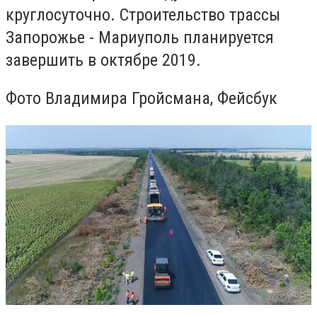
круглосуточно. Строительство трассы
Запорожье - Мариуполь планируется
завершить в октябре 2019.
Фото Владимира Гройсмана, Фейсбук