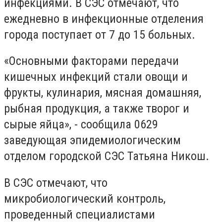
инфекциями. В СЭС отмечают, что
ежедневно в инфекционные отделения
города поступает от 7 до 15 больных.
«Основными факторами передачи
кишечных инфекций стали овощи и
фрукты, кулинария, мясная домашняя,
рыбная продукция, а также творог и
сырые яйца», - сообщила 0629
заведующая эпидемиологическим
отделом городской СЭС Татьяна Никош.
В СЭС отмечают, что
микробиологический контроль,
проведенный специалистами