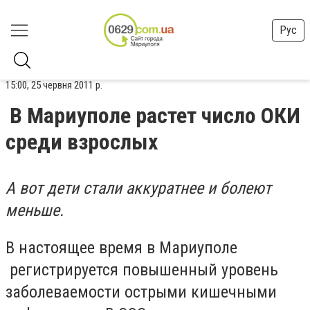
Рус
15:00, 25 червня 2011 р.
В Мариуполе растет число ОКИ
среди взрослых
А вот дети стали аккуратнее и болеют
меньше.
В настоящее время в Мариуполе
регистрируется повышенный уровень
заболеваемости острыми кишечными