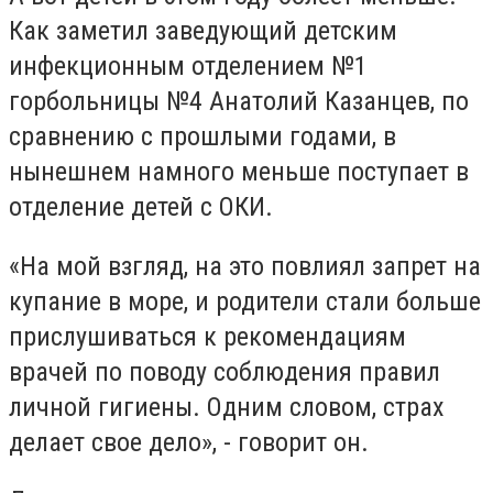
Как заметил заведующий детским
инфекционным отделением №1
горбольницы №4 Анатолий Казанцев, по
сравнению с прошлыми годами, в
нынешнем намного меньше поступает в
отделение детей с ОКИ.
«На мой взгляд, на это повлиял запрет на
купание в море, и родители стали больше
прислушиваться к рекомендациям
врачей по поводу соблюдения правил
личной гигиены. Одним словом, страх
делает свое дело», - говорит он.