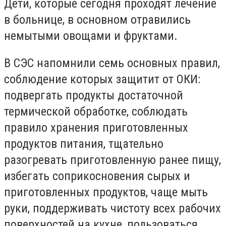
Дети, которые сегодня проходят лечение
в больнице, в основном отравились
немытыми овощами и фруктами.
В СЭС напомнили семь основных правил,
соблюдение которых защитит от ОКИ:
подвергать продукты достаточной
термической обработке, соблюдать
правило хранения приготовленных
продуктов питания, тщательно
разогревать приготовленную ранее пищу,
избегать соприкосновения сырых и
приготовленных продуктов, чаще мыть
руки, поддерживать чистоту всех рабочих
поверхностей на кухне, пользоваться