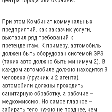
центра города или окраины.
При этом Комбинат коммунальных
предприятий, как заказчик услуги,
выставил ряд требований к
претендентам. К примеру, автомобиль
должен быть оборудован системой GPS
(таких авто должно быть минимум 2). В
каждом автомобиле должно находится 3
человека (грузчик и 2 агента),
автомобили должны проходить
санитарную обработку, а рабочие –
медкомиссию. Но самое главное –
забирать тело нужно не позднее, чем