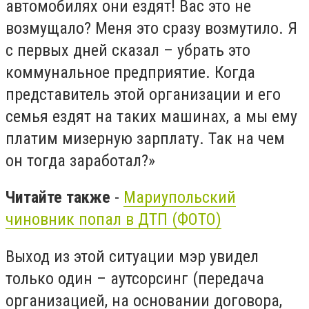
автомобилях они ездят! Вас это не
возмущало? Меня это сразу возмутило. Я
с первых дней сказал – убрать это
коммунальное предприятие. Когда
представитель этой организации и его
семья ездят на таких машинах, а мы ему
платим мизерную зарплату. Так на чем
он тогда заработал?»
Читайте также
-
Мариупольский
чиновник попал в ДТП (ФОТО)
Выход из этой ситуации мэр увидел
только один – аутсорсинг (передача
организацией, на основании договора,