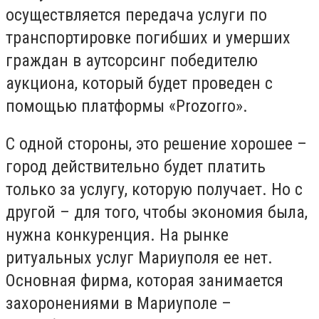
осуществляется передача услуги по
транспортировке погибших и умерших
граждан в аутсорсинг победителю
аукциона, который будет проведен с
помощью платформы «Рrozorrо».
С одной стороны, это решение хорошее –
город действительно будет платить
только за услугу, которую получает. Но с
другой – для того, чтобы экономия была,
нужна конкуренция. На рынке
ритуальных услуг Мариуполя ее нет.
Основная фирма, которая занимается
захоронениями в Мариуполе –