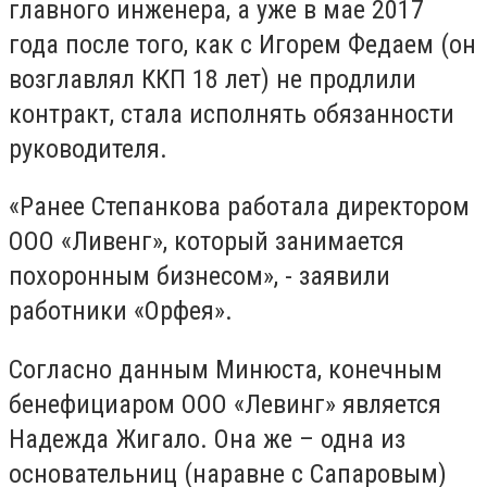
главного инженера, а уже в мае 2017
года после того, как с Игорем Федаем (он
возглавлял ККП 18 лет) не продлили
контракт, стала исполнять обязанности
руководителя.
«Ранее Степанкова работала директором
ООО «Ливенг», который занимается
похоронным бизнесом», - заявили
работники «Орфея».
Согласно данным Минюста, конечным
бенефициаром ООО «Левинг» является
Надежда Жигало. Она же – одна из
основательниц (наравне с Сапаровым)