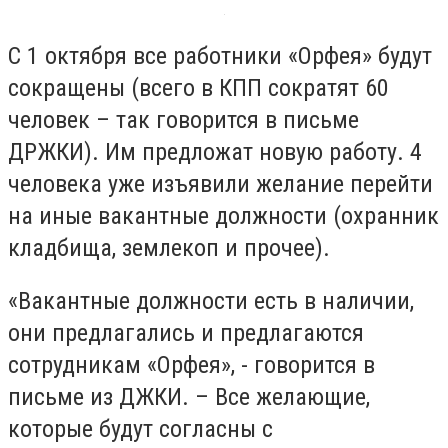
С 1 октября все работники «Орфея» будут
сокращены (всего в КПП сократят 60
человек – так говорится в письме
ДРЖКИ). Им предложат новую работу. 4
человека уже изъявили желание перейти
на иные вакантные должности (охранник
кладбища, землекоп и прочее).
«Вакантные должности есть в наличии,
они предлагались и предлагаются
сотрудникам «Орфея», - говорится в
письме из ДЖКИ. – Все желающие,
которые будут согласны с