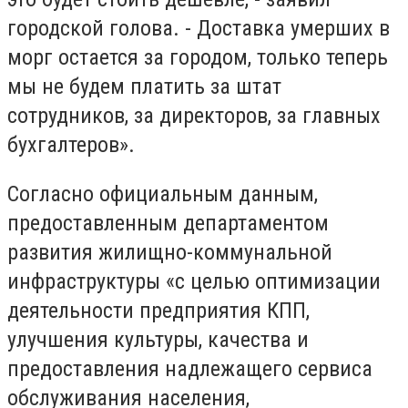
городской голова. - Доставка умерших в
морг остается за городом, только теперь
мы не будем платить за штат
сотрудников, за директоров, за главных
бухгалтеров».
Согласно официальным данным,
предоставленным департаментом
развития жилищно-коммунальной
инфраструктуры «с целью оптимизации
деятельности предприятия КПП,
улучшения культуры, качества и
предоставления надлежащего сервиса
обслуживания населения,