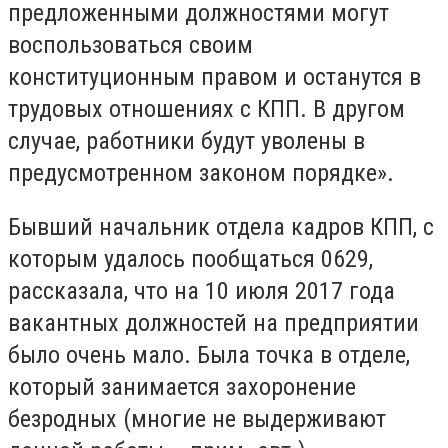
предложенными должностями могут
воспользоваться своим
конституционным правом и останутся в
трудовых отношениях с КПП. В другом
случае, работники будут уволены в
предусмотренном законом порядке».
Бывший начальник отдела кадров КПП, с
которым удалось пообщаться 0629,
рассказала, что на 10 июля 2017 года
вакантных должностей на предприятии
было очень мало. Была точка в отделе,
который занимается захоронение
безродных (многие не выдерживают