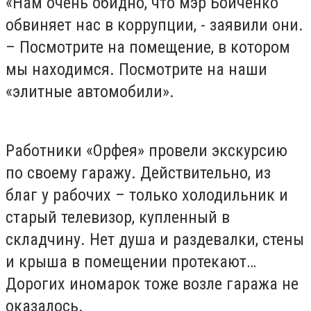
«Нам очень обидно, что мэр Бойченко
обвиняет нас в коррупции, - заявили они.
– Посмотрите на помещение, в котором
мы находимся. Посмотрите на наши
«элитные автомобили».
Работники «Орфея» провели экскурсию
по своему гаражу. Действительно, из
благ у рабочих – только холодильник и
старый телевизор, купленный в
складчину. Нет душа и раздевалки, стены
и крыша в помещении протекают…
Дорогих иномарок тоже возле гаража не
оказалось.