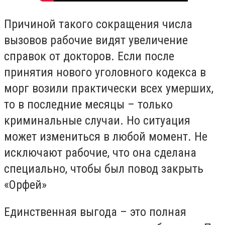
Причиной такого сокращения числа
вызовов рабочие видят увеличение
справок от докторов. Если после
принятия нового уголовного кодекса в
морг возили практически всех умерших,
то в последние месяцы – только
криминальные случаи. Но ситуация
может измениться в любой момент. Не
исключают рабочие, что она сделана
специально, чтобы был повод закрыть
«Орфей»
Единственная выгода – это полная