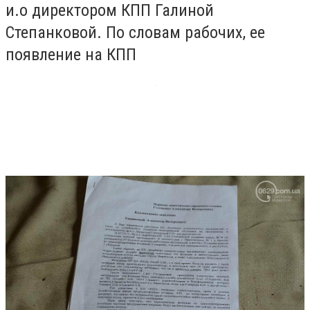
и.о директором КПП Галиной
Степанковой. По словам рабочих, ее
появление на КПП