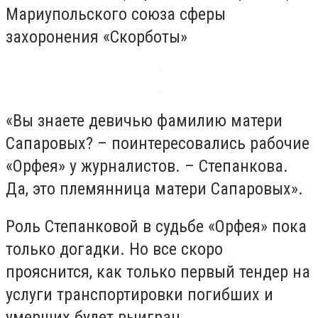
Мариупольского союза сферы
захоронения «Скорботы»
«Вы знаете девичью фамилию матери
Сапаровых? – поинтересовались рабочие
«Орфея» у журналистов. – Степанкова.
Да, это племянница матери Сапаровых».
Роль Степанковой в судьбе «Орфея» пока
только догадки. Но все скоро
прояснится, как только первый тендер на
услуги транспортировки погибших и
умерших будет выигран…