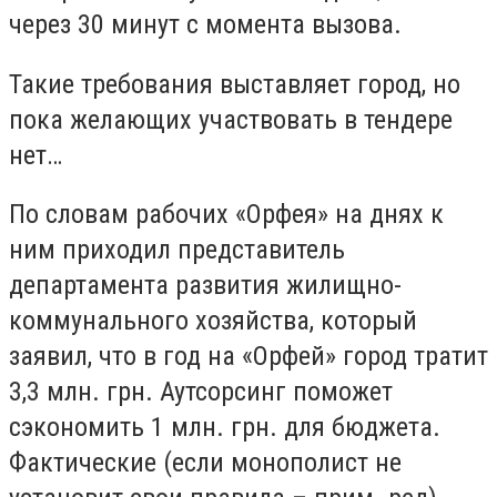
через 30 минут с момента вызова.
Такие требования выставляет город, но
пока желающих участвовать в тендере
нет…
По словам рабочих «Орфея» на днях к
ним приходил представитель
департамента развития жилищно-
коммунального хозяйства, который
заявил, что в год на «Орфей» город тратит
3,3 млн. грн. Аутсорсинг поможет
сэкономить 1 млн. грн. для бюджета.
Фактические (если монополист не