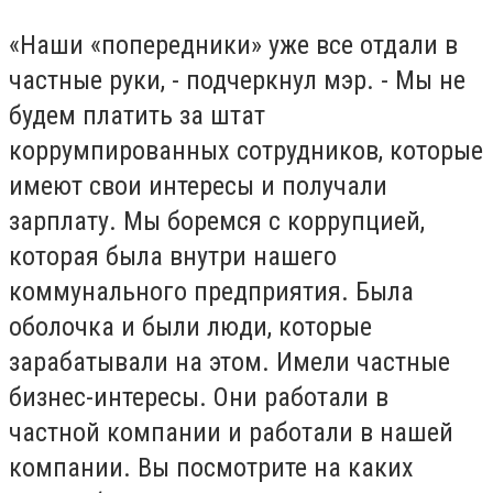
«Наши «попередники» уже все отдали в
частные руки, - подчеркнул мэр. - Мы не
будем платить за штат
коррумпированных сотрудников, которые
имеют свои интересы и получали
зарплату. Мы боремся с коррупцией,
которая была внутри нашего
коммунального предприятия. Была
оболочка и были люди, которые
зарабатывали на этом. Имели частные
бизнес-интересы. Они работали в
частной компании и работали в нашей
компании. Вы посмотрите на каких