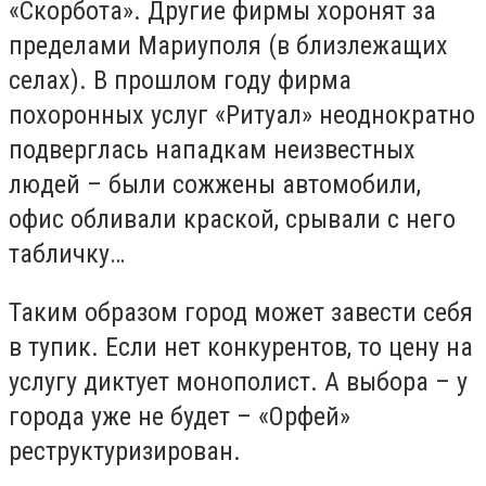
«Скорбота». Другие фирмы хоронят за
пределами Мариуполя (в близлежащих
селах). В прошлом году фирма
похоронных услуг «Ритуал» неоднократно
подверглась нападкам неизвестных
людей – были сожжены автомобили,
офис обливали краской, срывали с него
табличку…
Таким образом город может завести себя
в тупик. Если нет конкурентов, то цену на
услугу диктует монополист. А выбора – у
города уже не будет – «Орфей»
реструктуризирован.