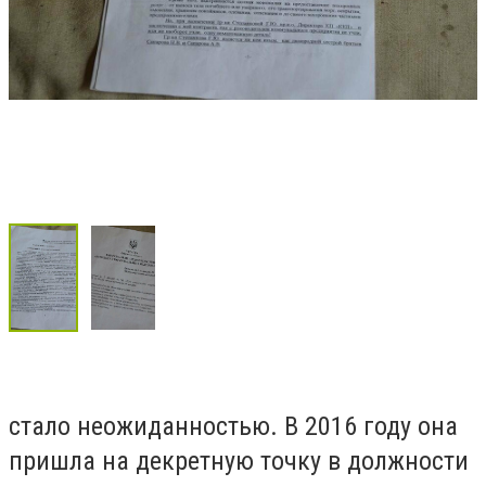
стало неожиданностью. В 2016 году она
пришла на декретную точку в должности