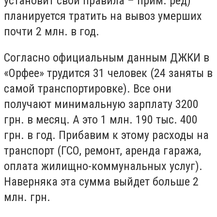
установит свои правила – прим. ред)
планируется тратить на вывоз умерших
почти 2 млн. в год.
Согласно официальным данным ДЖКИ в
«Орфее» трудится 31 человек (24 заняты в
самой транспортировке). Все они
получают минимальную зарплату 3200
грн. в месяц. А это 1 млн. 190 тыс. 400
грн. в год. Прибавим к этому расходы на
транспорт (ГСО, ремонт, аренда гаража,
оплата жилищно-коммунальных услуг).
Наверняка эта сумма выйдет больше 2
млн. грн.