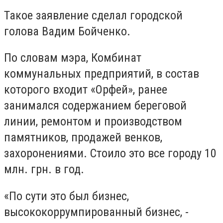
Такое заявление сделал городской
голова Вадим Бойченко.
По словам мэра, Комбинат
коммунальных предприятий, в состав
которого входит «Орфей», ранее
занимался содержанием береговой
линии, ремонтом и производством
памятников, продажей венков,
захоронениями. Стоило это все городу 10
млн. грн. в год.
«По сути это был бизнес,
высококоррумпированный бизнес, -