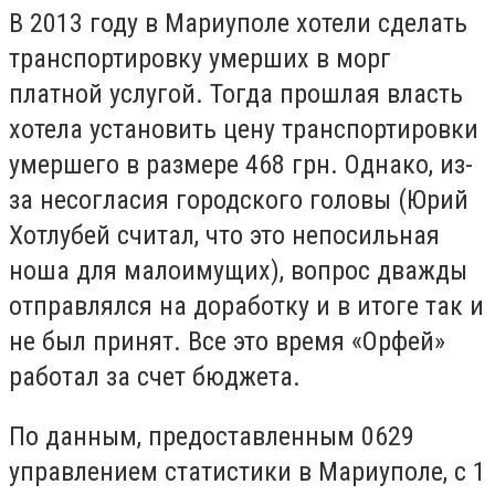
В 2013 году в Мариуполе хотели сделать
транспортировку умерших в морг
платной услугой. Тогда прошлая власть
хотела установить цену транспортировки
умершего в размере 468 грн. Однако, из-
за несогласия городского головы (Юрий
Хотлубей считал, что это непосильная
ноша для малоимущих), вопрос дважды
отправлялся на доработку и в итоге так и
не был принят. Все это время «Орфей»
работал за счет бюджета.
По данным, предоставленным 0629
управлением статистики в Мариуполе, с 1