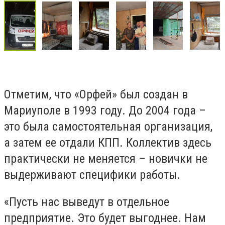
Отметим, что «Орфей» был создан в
Мариуполе в 1993 году. До 2004 года –
это была самостоятельная организация,
а затем ее отдали КПП. Коллектив здесь
практически не меняется – новички не
выдерживают специфики работы.
«Пусть нас выведут в отдельное
предприятие. Это будет выгоднее. Нам