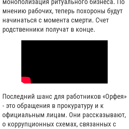
монополизация ритуального бизнеса. По
мнению рабочих, теперь похороны будут
начинаться с момента смерти. Счет
родственники получат в конце.
Последний шанс для работников «Орфея»
- это обращения в прокуратуру и к
официальным лицам. Они рассказывают,
о коррупционных схемах, связанных с