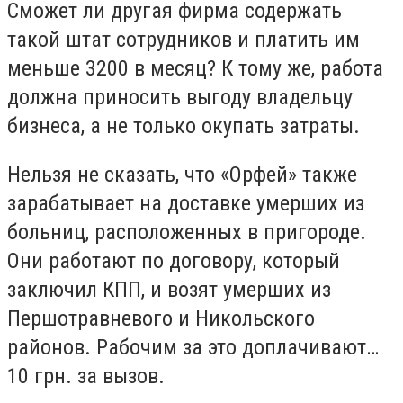
Сможет ли другая фирма содержать
такой штат сотрудников и платить им
меньше 3200 в месяц? К тому же, работа
должна приносить выгоду владельцу
бизнеса, а не только окупать затраты.
Нельзя не сказать, что «Орфей» также
зарабатывает на доставке умерших из
больниц, расположенных в пригороде.
Они работают по договору, который
заключил КПП, и возят умерших из
Першотравневого и Никольского
районов. Рабочим за это доплачивают…
10 грн. за вызов.