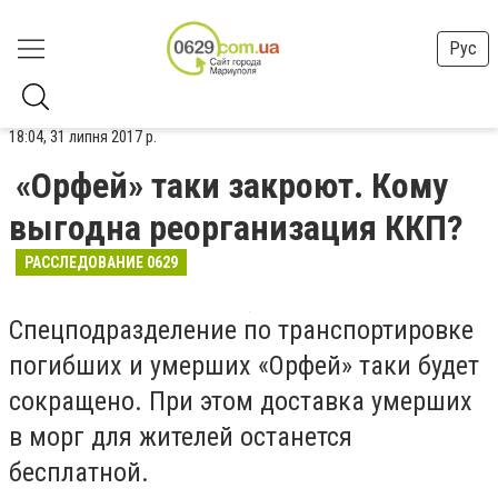
Рус
18:04, 31 липня 2017 р.
«Орфей» таки закроют. Кому
выгодна реорганизация ККП?
РАССЛЕДОВАНИЕ 0629
Спецподразделение по транспортировке
погибших и умерших «Орфей» таки будет
сокращено. При этом доставка умерших
в морг для жителей останется
бесплатной.