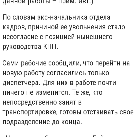
данной работы – прим. авт.)
По словам экс-начальника отдела
кадров, причиной ее увольнения стало
несогласие с позицией нынешнего
руководства КПП.
Сами рабочие сообщили, что перейти на
новую работу согласились только
диспетчера. Для них в работе почти
ничего не изменится. Те же, кто
непосредственно занят в
транспортировке, готовы отстаивать свое
подразделение до конца.