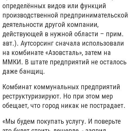
определённых видов или функций
производственной предпринимательской
деятельности другой компании,
действующей в нужной области – прим.
авт.). Аутсорсинг сначала использовали
на комбинате «Азовсталь», затем на
ММКИ. В штате предприятий не осталось
даже банщиц.
Комбинат коммунальных предприятий
реструктуризируют. Но при этом мер
обещает, что город никак не пострадает.
«Мы будем покупать услугу. И поверьте
это будет стоить дешевле, - заявил