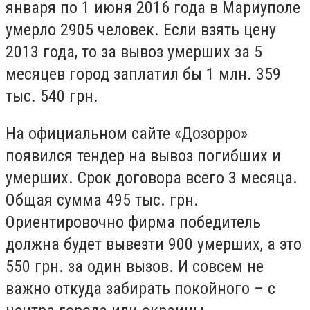
января по 1 июня 2016 года в Мариуполе
умерло 2905 человек. Если взять цену
2013 года, то за вывоз умерших за 5
месяцев город заплатил бы 1 млн. 359
тыс. 540 грн.
На официальном сайте «Дозорро»
появился тендер на вывоз погибших и
умерших. Срок договора всего 3 месяца.
Общая сумма 495 тыс. грн.
Ориентировочно фирма победитель
должна будет вывезти 900 умерших, а это
550 грн. за один вызов. И совсем не
важно откуда забирать покойного – с