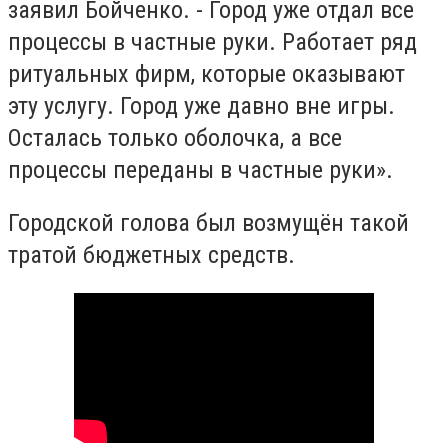
заявил Бойченко. - Город уже отдал все
процессы в частные руки. Работает ряд
ритуальных фирм, которые оказывают
эту услугу. Город уже давно вне игры.
Осталась только оболочка, а все
процессы переданы в частные руки».
Городской голова был возмущён такой
тратой бюджетных средств.