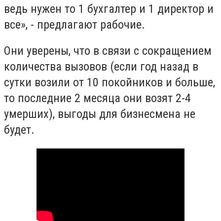
ведь нужен то 1 бухгалтер и 1 директор и
все», - предлагают рабочие.
Они уверены, что в связи с сокращением
количества вызовов (если год назад в
сутки возили от 10 покойников и больше,
то последние 2 месяца они возят 2-4
умерших), выгоды для бизнесмена не
будет.