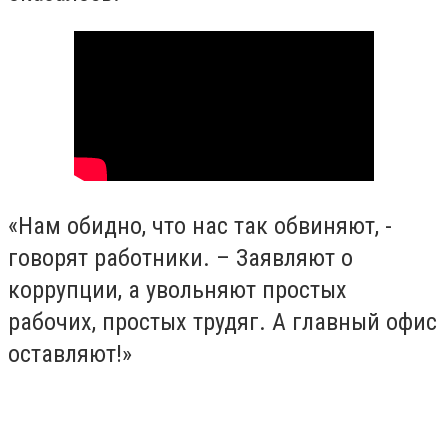
«Нам обидно, что нас так обвиняют, -
говорят работники. – Заявляют о
коррупции, а увольняют простых
рабочих, простых трудяг. А главный офис
оставляют!»