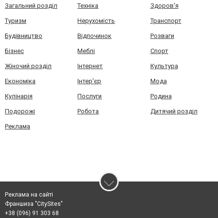
Загальний розділ
Техніка
Здоров'я
Туризм
Нерухомість
Транспорт
Будівництво
Відпочинок
Розваги
Бізнес
Меблі
Спорт
Жіночий розділ
Інтернет
Культура
Економіка
Інтер'єр
Мода
Кулінарія
Послуги
Родина
Подорожі
Робота
Дитячий розділ
Реклама
Реклама на сайті
Франшиза "CitySites"
+38 (096) 91 303 68