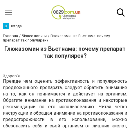
П
Погода
Головна
Бізнес новини
Глюказомин из Вьетнама: почему
препарат так популярен?
Глюказомин из Вьетнама: почему препарат
так популярен?
Здоров'я
Прежде чем оценить эффективность и популярность
предложенного препарата, следует обратить внимание
на то, как он принимается и действует на организм.
Обратите внимание на противопоказания и некоторые
рекомендации по его использованию. Читая четко
инструкции и обращая внимание на противопоказания и
предосторожности в его использовании, можно
обезопасить себя и свой организм от лишних кислот,