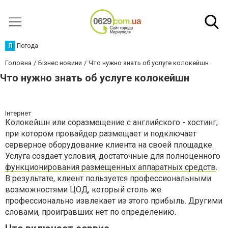
П
Погода
Головна
Бізнес новини
Что нужно знать об услуге колокейшн
Что нужно знать об услуге колокейшн
Інтернет
Колокейшн или соразмещение с английского - хостинг,
при котором провайдер размещает и подключает
серверное оборудование клиента на своей площадке.
Услуга создает условия, достаточные для полноценного
функционирования размещенных аппаратных средств
.
В результате, клиент пользуется профессиональными
возможностями ЦОД, который столь же
профессионально извлекает из этого прибыль. Другими
словами, проигравших нет по определению.