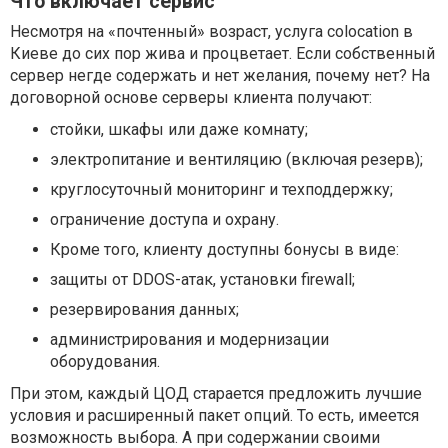
Что включает сервис
Несмотря на «почтенный» возраст, услуга colocation в
Киеве до сих пор жива и процветает. Если собственный
сервер негде содержать и нет желания, почему нет? На
договорной основе серверы клиента получают:
стойки, шкафы или даже комнату;
электропитание и вентиляцию (включая резерв);
круглосуточный мониторинг и техподдержку;
ограничение доступа и охрану.
Кроме того, клиенту доступны бонусы в виде:
защиты от DDOS-атак, установки firewall;
резервирования данных;
администрирования и модернизации
оборудования.
При этом, каждый ЦОД старается предложить лучшие
условия и расширенный пакет опций. То есть, имеется
возможность выбора. А при содержании своими