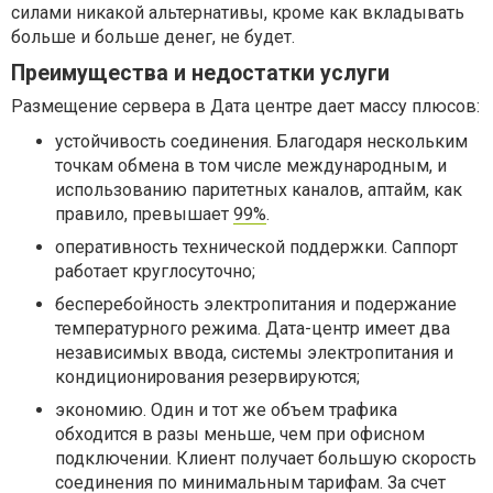
силами никакой альтернативы, кроме как вкладывать
больше и больше денег, не будет.
Преимущества и недостатки услуги
Размещение сервера в Дата центре дает массу плюсов:
устойчивость соединения. Благодаря нескольким
точкам обмена в том числе международным, и
использованию паритетных каналов, аптайм, как
правило, превышает
99%
.
оперативность технической поддержки. Саппорт
работает круглосуточно;
бесперебойность электропитания и подержание
температурного режима. Дата-центр имеет два
независимых ввода, системы электропитания и
кондиционирования резервируются;
экономию. Один и тот же объем трафика
обходится в разы меньше, чем при офисном
подключении. Клиент получает большую скорость
соединения по минимальным тарифам. За счет