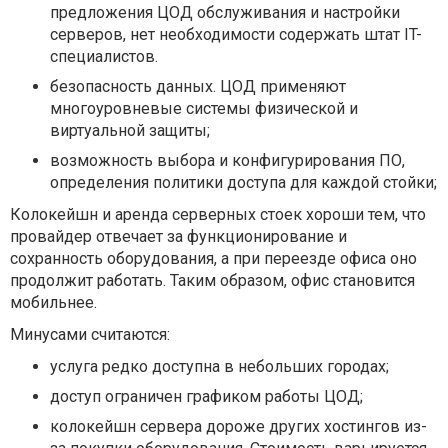
предложения ЦОД обслуживания и настройки
серверов, нет необходимости содержать штат IT-
специалистов.
безопасность данных. ЦОД применяют
многоуровневые системы физической и
виртуальной защиты;
возможность выбора и конфигурирования ПО,
определения политики доступа для каждой стойки;
Колокейшн и аренда серверных стоек хороши тем, что
провайдер отвечает за функционирование и
сохранность оборудования, а при переезде офиса оно
продолжит работать. Таким образом, офис становится
мобильнее.
Минусами считаются:
услуга редко доступна в небольших городах;
доступ ограничен графиком работы ЦОД;
колокейшн сервера дороже других хостингов из-