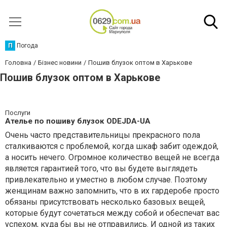
П
Погода
Головна
Бізнес новини
Пошив блузок оптом в Харькове
Пошив блузок оптом в Харькове
Послуги
Ателье по пошиву блузок ОDEJDA-UA
Очень часто представительницы прекрасного пола
сталкиваются с проблемой, когда шкаф забит одеждой,
а носить нечего. Огромное количество вещей не всегда
является гарантией того, что вы будете выглядеть
привлекательно и уместно в любом случае. Поэтому
женщинам важно запомнить, что в их гардеробе просто
обязаны присутствовать несколько базовых вещей,
которые будут сочетаться между собой и обеспечат вас
успехом, куда бы вы не отправились. И одной из таких