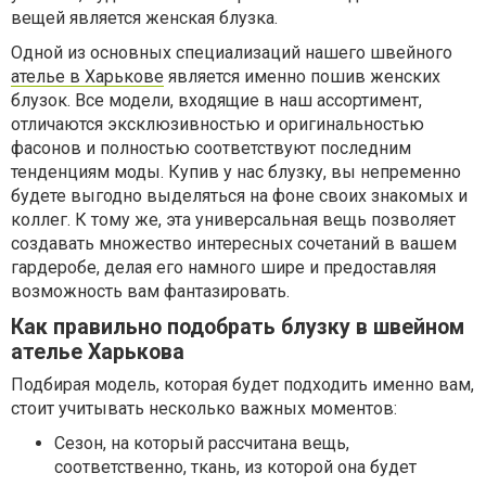
вещей является женская блузка.
Одной из основных специализаций нашего швейного
ателье в Харькове
является именно пошив женских
блузок. Все модели, входящие в наш ассортимент,
отличаются эксклюзивностью и оригинальностью
фасонов и полностью соответствуют последним
тенденциям моды. Купив у нас блузку, вы непременно
будете выгодно выделяться на фоне своих знакомых и
коллег. К тому же, эта универсальная вещь позволяет
создавать множество интересных сочетаний в вашем
гардеробе, делая его намного шире и предоставляя
возможность вам фантазировать.
Как правильно подобрать блузку в швейном
ателье Харькова
Подбирая модель, которая будет подходить именно вам,
стоит учитывать несколько важных моментов:
Сезон, на который рассчитана вещь,
соответственно, ткань, из которой она будет