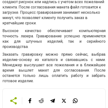
создают рисунок или надпись с учетом всех пожеланий
клиента. После согласования макета файл готовится к
загрузке. Процесс гравирования занимает несколько
минут, что позволяет клиенту получить заказ в
кратчайшие сроки.
Высокое качество обеспечивает компьютерная
точность лазера. Гравирование успешно применяется
как для штучных изделий, так и серийного
производства.
Заказать гравировку можно прямо сейчас, выбрав
изделие-основу из каталога и связавшись с нами.
Менеджер выслушает все пожелания и в ближайшее
время вышлет макет для согласования. После
останется только лишь оплатить работу и забрать
готовое изделие.