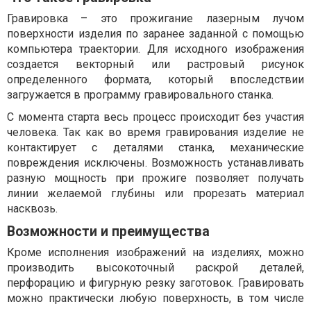
Гравировка – это прожигание лазерным лучом
поверхности изделия по заранее заданной с помощью
компьютера траектории. Для исходного изображения
создается векторный или растровый рисунок
определенного формата, который впоследствии
загружается в программу гравировального станка.
С момента старта весь процесс происходит без участия
человека. Так как во время гравирования изделие не
контактирует с деталями станка, механические
повреждения исключены. Возможность устанавливать
разную мощность при прожиге позволяет получать
линии желаемой глубины или прорезать материал
насквозь.
Возможности и преимущества
Кроме исполнения изображений на изделиях, можно
производить высокоточный раскрой деталей,
перфорацию и фигурную резку заготовок. Гравировать
можно практически любую поверхность, в том числе