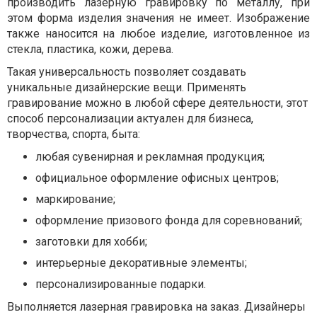
производить лазерную гравировку по металлу, при
этом форма изделия значения не имеет. Изображение
также наносится на любое изделие, изготовленное из
стекла, пластика, кожи, дерева.
Такая универсальность позволяет создавать
уникальные дизайнерские вещи. Применять
гравирование можно в любой сфере деятельности, этот
способ персонализации актуален для бизнеса,
творчества, спорта, быта:
любая сувенирная и рекламная продукция;
официальное оформление офисных центров;
маркирование;
оформление призового фонда для соревнований;
заготовки для хобби;
интерьерные декоративные элементы;
персонализированные подарки.
Выполняется лазерная гравировка на заказ. Дизайнеры