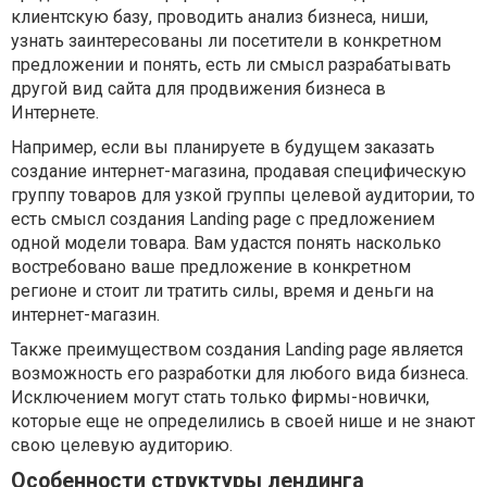
клиентскую базу, проводить анализ бизнеса, ниши,
узнать заинтересованы ли посетители в конкретном
предложении и понять, есть ли смысл разрабатывать
другой вид сайта для продвижения бизнеса в
Интернете.
Например, если вы планируете в будущем заказать
создание интернет-магазина, продавая специфическую
группу товаров для узкой группы целевой аудитории, то
есть смысл создания Landing page с предложением
одной модели товара. Вам удастся понять насколько
востребовано ваше предложение в конкретном
регионе и стоит ли тратить силы, время и деньги на
интернет-магазин.
Также преимуществом создания Landing page является
возможность его разработки для любого вида бизнеса.
Исключением могут стать только фирмы-новички,
которые еще не определились в своей нише и не знают
свою целевую аудиторию.
Особенности структуры лендинга