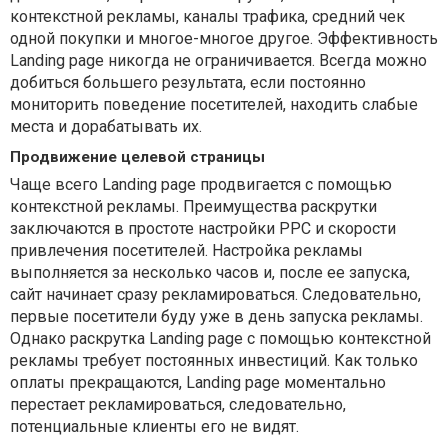
контекстной рекламы, каналы трафика, средний чек
одной покупки и многое-многое другое. Эффективность
Landing page никогда не ограничивается. Всегда можно
добиться большего результата, если постоянно
мониторить поведение посетителей, находить слабые
места и дорабатывать их.
Продвижение целевой страницы
Чаще всего Landing page продвигается с помощью
контекстной рекламы. Преимущества раскрутки
заключаются в простоте настройки PPC и скорости
привлечения посетителей. Настройка рекламы
выполняется за несколько часов и, после ее запуска,
сайт начинает сразу рекламироваться. Следовательно,
первые посетители буду уже в день запуска рекламы.
Однако раскрутка Landing page с помощью контекстной
рекламы требует постоянных инвестиций. Как только
оплаты прекращаются, Landing page моментально
перестает рекламироваться, следовательно,
потенциальные клиенты его не видят.