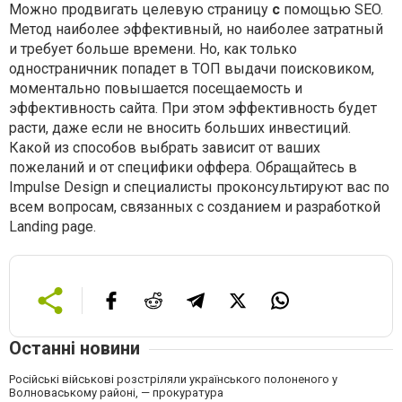
Можно продвигать целевую страницу
с
помощью SEO.
Метод наиболее эффективный, но наиболее затратный
и требует больше времени. Но, как только
одностраничник попадет в ТОП выдачи поисковиком,
моментально повышается посещаемость и
эффективность сайта. При этом эффективность будет
расти, даже если не вносить больших инвестиций.
Какой из способов выбрать зависит от ваших
пожеланий и от специфики оффера. Обращайтесь в
Impulse Design и специалисты проконсультируют вас по
всем вопросам, связанных с созданием и разработкой
Landing page.
Останні новини
Російські військові розстріляли українського полоненого у
Волноваському районі, — прокуратура