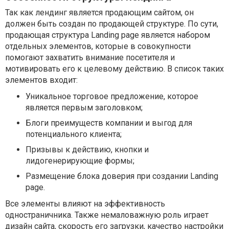
Так как лендинг является продающим сайтом, он
должен быть создан по продающей структуре. По сути,
продающая структура Landing page является набором
отдельных элементов, которые в совокупности
помогают захватить внимание посетителя и
мотивировать его к целевому действию. В список таких
элементов входит:
Уникальное торговое предложение, которое
является первым заголовком;
Блоги преимуществ компании и выгод для
потенциального клиента;
Призывы к действию, кнопки и
лидогенерирующие формы;
Размещение блока доверия при создании Landing
page.
Все элементы влияют на эффективность
одностраничника. Также немаловажную роль играет
дизайн сайта, скорость его загрузки, качество настройки