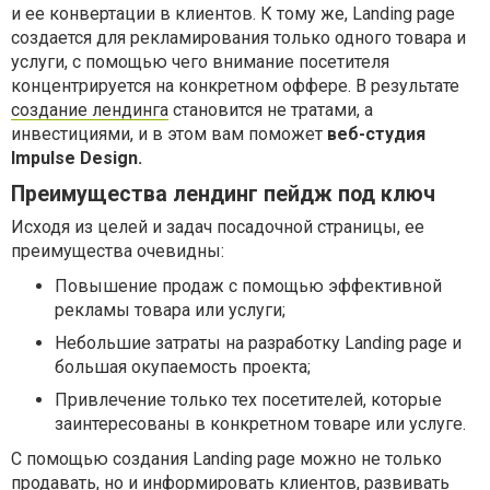
и ее конвертации в клиентов. К тому же, Landing page
создается для рекламирования только одного товара и
услуги, с помощью чего внимание посетителя
концентрируется на конкретном оффере. В результате
создание лендинга
становится не тратами, а
инвестициями, и в этом вам поможет
веб-студия
Impulse Design.
Преимущества лендинг пейдж под ключ
Исходя из целей и задач посадочной страницы, ее
преимущества очевидны:
Повышение продаж с помощью эффективной
рекламы товара или услуги;
Небольшие затраты на разработку Landing page и
большая окупаемость проекта;
Привлечение только тех посетителей, которые
заинтересованы в конкретном товаре или услуге.
С помощью создания Landing page можно не только
продавать, но и информировать клиентов, развивать