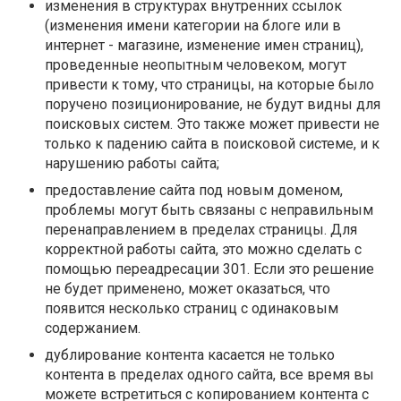
изменения в структурах внутренних ссылок
(изменения имени категории на блоге или в
интернет - магазине, изменение имен страниц),
проведенные неопытным человеком, могут
привести к тому, что страницы, на которые было
поручено позиционирование, не будут видны для
поисковых систем. Это также может привести не
только к падению сайта в поисковой системе, и к
нарушению работы сайта;
предоставление сайта под новым доменом,
проблемы могут быть связаны с неправильным
перенаправлением в пределах страницы. Для
корректной работы сайта, это можно сделать с
помощью переадресации 301. Если это решение
не будет применено, может оказаться, что
появится несколько страниц с одинаковым
содержанием.
дублирование контента касается не только
контента в пределах одного сайта, все время вы
можете встретиться с копированием контента с