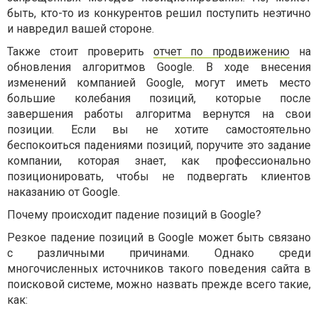
быть, кто-то из конкурентов решил поступить неэтично
и навредил вашей стороне.
Также стоит проверить
отчет по продвижению
на
обновления алгоритмов Google. В ходе внесения
изменений компанией Google, могут иметь место
большие колебания позиций, которые после
завершения работы алгоритма вернутся на свои
позиции. Если вы не хотите самостоятельно
беспокоиться падениями позиций, поручите это задание
компании, которая знает, как профессионально
позиционировать, чтобы не подвергать клиентов
наказанию от Google.
Почему происходит падение позиций в Google?
Резкое падение позиций в Google может быть связано
с различными причинами. Однако среди
многочисленных источников такого поведения сайта в
поисковой системе, можно назвать прежде всего такие,
как: