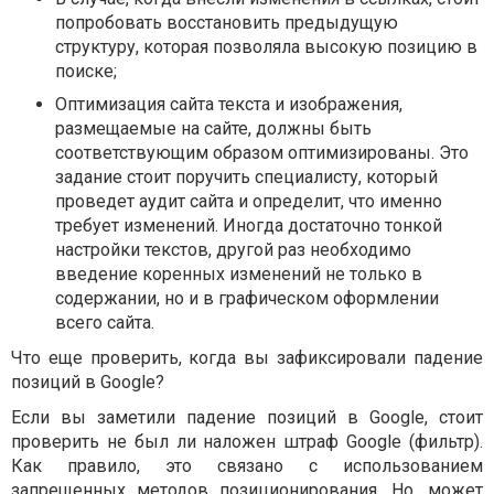
попробовать восстановить предыдущую
структуру, которая позволяла высокую позицию в
поиске;
Оптимизация сайта текста и изображения,
размещаемые на сайте, должны быть
соответствующим образом оптимизированы. Это
задание стоит поручить специалисту, который
проведет аудит сайта и определит, что именно
требует изменений. Иногда достаточно тонкой
настройки текстов, другой раз необходимо
введение коренных изменений не только в
содержании, но и в графическом оформлении
всего сайта.
Что еще проверить, когда вы зафиксировали падение
позиций в Google?
Если вы заметили падение позиций в Google, стоит
проверить не был ли наложен штраф Google (фильтр).
Как правило, это связано с использованием
запрещенных методов позиционирования. Но, может