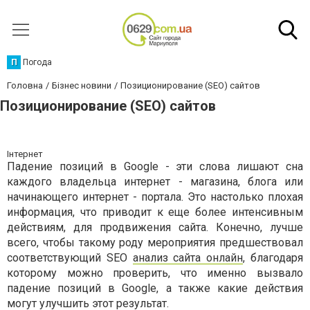
П
Погода
Головна
Бізнес новини
Позиционирование (SEO) сайтов
Позиционирование (SEO) сайтов
Інтернет
Падение позиций в Google - эти слова лишают сна
каждого владельца интернет - магазина, блога или
начинающего интернет - портала. Это настолько плохая
информация, что приводит к еще более интенсивным
действиям, для продвижения сайта. Конечно, лучше
всего, чтобы такому роду мероприятия предшествовал
соответствующий SEO
анализ сайта онлайн
, благодаря
которому можно проверить, что именно вызвало
падение позиций в Google, а также какие действия
могут улучшить этот результат.