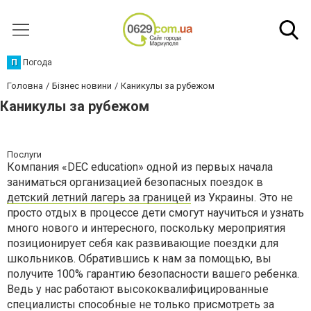
П
Погода
Головна
Бізнес новини
Каникулы за рубежом
Каникулы за рубежом
Послуги
Компания «DEC education» одной из первых начала
заниматься организацией безопасных поездок в
детский летний лагерь за границей
из Украины. Это не
просто отдых в процессе дети смогут научиться и узнать
много нового и интересного, поскольку мероприятия
позиционирует себя как развивающие поездки для
школьников. Обратившись к нам за помощью, вы
получите 100% гарантию безопасности вашего ребенка.
Ведь у нас работают высококвалифицированные
специалисты способные не только присмотреть за