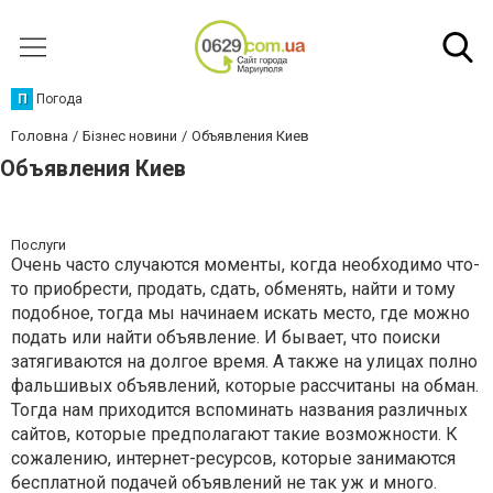
П
Погода
Головна
Бізнес новини
Объявления Киев
Объявления Киев
Послуги
Очень часто случаются моменты, когда необходимо что-
то приобрести, продать, сдать, обменять, найти и тому
подобное, тогда мы начинаем искать место, где можно
подать или найти объявление. И бывает, что поиски
затягиваются на долгое время. А также на улицах полно
фальшивых объявлений, которые рассчитаны на обман.
Тогда нам приходится вспоминать названия различных
сайтов, которые предполагают такие возможности. К
сожалению, интернет-ресурсов, которые занимаются
бесплатной подачей объявлений не так уж и много.