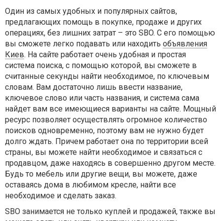
Один из самых удобных и популярных сайтов,
предлагающих помощь в покупке, продаже и других
операциях, без лишних затрат – это SBO. С его помощью
вы сможете легко подавать или находить
объявления
Киев
. На сайте работает очень удобная и простая
система поиска, с помощью которой, вы сможете в
считанные секунды найти необходимое, по ключевым
словам. Вам достаточно лишь ввести название,
ключевое слово или часть названия, и система сама
найдет вам все имеющиеся варианты на сайте. Мощный
ресурс позволяет осуществлять огромное количество
поисков одновременно, поэтому вам не нужно будет
долго ждать. Причем работает она по территории всей
страны, вы можете найти необходимое и связаться с
продавцом, даже находясь в совершенно другом месте.
Будь то мебель или другие вещи, вы можете, даже
оставаясь дома в любимом кресле, найти все
необходимое и сделать заказ.
SBO занимается не только куплей и продажей, также вы