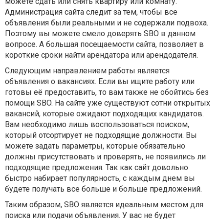
можете сдать или снять квартиру или комнату.
Администрация сайта следит за тем, чтобы все
объявления были реальными и не содержали подвоха.
Поэтому вы можете смело доверять SBO в данном
вопросе. А большая посещаемости сайта, позволяет в
короткие сроки найти арендатора или арендодателя.
Следующим направлением работы является
объявления о вакансиях. Если вы ищите работу или
готовы её предоставить, то вам также не обойтись без
помощи SBO. На сайте уже существуют сотни открытых
вакансий, которые ожидают подходящих кандидатов.
Вам необходимо лишь воспользоваться поиском,
который отсортирует не подходящие должности. Вы
можете задать параметры, которые обязательно
должны присутствовать и проверять, не появились ли
подходящие предложения. Так как сайт довольно
быстро набирает популярность, с каждым днем вы
будете получать все больше и больше предложений.
Таким образом, SBO является идеальным местом для
поиска или подачи объявления. У вас не будет