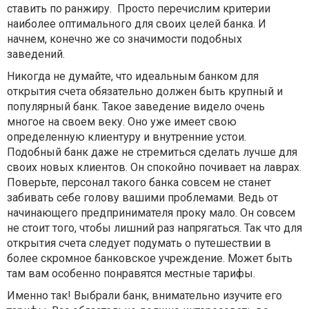
ставить по ранжиру. Просто перечислим критерии
наиболее оптимального для своих целей банка. И
начнем, конечно же со значимости подобных
заведений.
Никогда не думайте, что идеальным банком для
открытия счета обязательно должен быть крупный и
популярный банк. Такое заведение видело очень
многое на своем веку. Оно уже имеет свою
определенную клиентуру и внутренние устои.
Подобный банк даже не стремиться сделать лучше для
своих новых клиентов. Он спокойно почивает на лаврах.
Поверьте, персонал такого банка совсем не станет
забивать себе голову вашими проблемами. Ведь от
начинающего предпринимателя проку мало. Он совсем
не стоит того, чтобы лишний раз напрягаться. Так что для
открытия счета следует подумать о путешествии в
более скромное банковское учреждение. Может быть
там вам особенно понравятся местные тарифы.
Именно так! Выбрали банк, внимательно изучите его