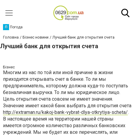
П
Погода
Головна
Бізнес новини
Лучший банк для открытия счета
Лучший банк для открытия счета
Бізнес
Многим из нас по той или иной причине в жизни
приходится открывать счет в банке. То ли мы
предприниматель, которому должна куда-то поступать
безналичная выручка. То ли мы юридическое лицо.
Цель открытия счета совсем не имеет значения.
Значение имеет какой банк выбрать для открытия счета
http://extraman.ru/kakoj-bank-vybrat-dlya-otkrytiya-scheta/
.
В настоящее время на территории нашей страны
имеется огромное количество различных банковских
учреждений. Мы не будет их все перечислять, или