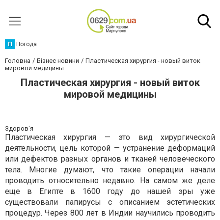
П
Погода
Головна
Бізнес новини
Пластическая хирургия - новый виток
мировой медицины
Пластическая хирургия - новый виток
мировой медицины
Здоров'я
Пластическая хирургия — это вид хирургической
деятельности, цель которой — устранение деформаций
или дефектов разных органов и тканей человеческого
тела. Многие думают, что такие операции начали
проводить относительно недавно. На самом же деле
еще в Египте в 1600 году до нашей эры уже
существовали папирусы с описанием эстетических
процедур. Через 800 лет в Индии научились проводить