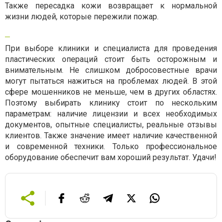
Также пересадка кожи возвращает к нормальной
жизни людей, которые пережили пожар.
При выборе клиники и специалиста для проведения
пластических операций стоит быть осторожным и
внимательным. Не слишком добросовестные врачи
могут пытаться нажиться на проблемах людей. В этой
сфере мошенников не меньше, чем в других областях.
Поэтому выбирать клинику стоит по нескольким
параметрам: наличие лицензии и всех необходимых
документов, опытные специалисты, реальные отзывы
клиентов. Также значение имеет наличие качественной
и современной техники. Только профессиональное
оборудование обеспечит вам хороший результат. Удачи!