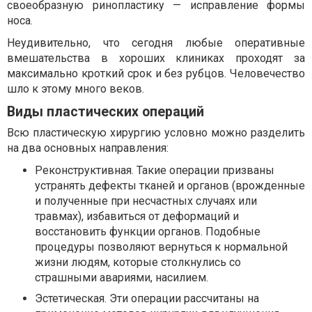
своеобразную ринопластику — исправление формы
носа.
Неудивительно, что сегодня любые оперативные
вмешательства в хороших клиниках проходят за
максимально кроткий срок и без рубцов. Человечество
шло к этому много веков.
Виды пластических операций
Всю пластическую хирургию условно можно разделить
на два основных направления:
Реконструктивная. Такие операции призваны
устранять дефекты тканей и органов (врожденные
и полученные при несчастных случаях или
травмах), избавиться от деформаций и
восстановить функции органов. Подобные
процедуры позволяют вернуться к нормальной
жизни людям, которые столкнулись со
страшными авариями, насилием.
Эстетическая. Эти операции рассчитаны на