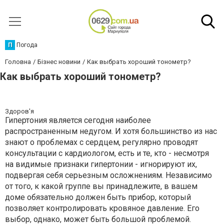
П
Погода
Головна
Бізнес новини
Как выбрать хороший тонометр?
Как выбрать хороший тонометр?
Здоров'я
Гипертония является сегодня наиболее
распространенным недугом. И хотя большинство из нас
знают о проблемах с сердцем, регулярно проводят
консультации с кардиологом, есть и те, кто - несмотря
на видимые признаки гипертонии - игнорируют их,
подвергая себя серьезным осложнениям. Независимо
от того, к какой группе вы принадлежите, в вашем
доме обязательно должен быть прибор, который
позволяет контролировать кровяное давление. Его
выбор, однако, может быть большой проблемой.