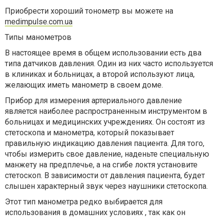
Приобрести хороший тонометр вы можете на
medimpulse.com.ua
Типы манометров
В настоящее время в общем использовании есть два
типа датчиков давления. Один из них часто используется
в клиниках и больницах, а второй используют лица,
желающих иметь манометр в своем доме.
Прибор для измерения артериального давление
является наиболее распространенным инструментом в
больницах и медицинских учреждениях. Он состоят из
стетоскопа и манометра, который показывает
правильную индикацию давления пациента. Для того,
чтобы измерить свое давление, наденьте специальную
манжету на предплечье, а на сгибе локтя установите
стетоскоп. В зависимости от давления пациента, будет
слышен характерный звук через наушники стетоскопа.
Этот тип манометра редко выбирается для
использования в домашних условиях , так как он