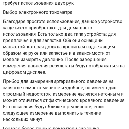
требует использования двух рук.
Выбор электронного тонометра
Благодаря простоте использования, данное устройство
чаще всего приобретают для домашнего
использования. Есть только два типа устройств: для
предплечья и для запястья. Оба они оснащены
манжетой, которая должна крепиться надлежащим
образом на руке или запястье и в зависимости от
модели измерять давление. После завершения
измерения давления результаты будут отображаться на
цифровом дисплее.
Прибор для измерения артериального давления на
запястье намного меньше и удобнее, но имеет один
огромный недостаток: измерение является неточным и
может отличаться от фактического кровяного давления.
Его показания будут ближе к реальности, если
следующее измерение выполнить в течение
нескольких минут.
Гораздо более точные показатели давления