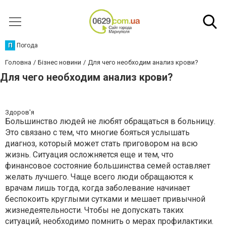
П
Погода
Головна
Бізнес новини
Для чего необходим анализ крови?
Для чего необходим анализ крови?
Здоров'я
Большинство людей не любят обращаться в больницу.
Это связано с тем, что многие бояться услышать
диагноз, который может стать приговором на всю
жизнь. Ситуация осложняется еще и тем, что
финансовое состояние большинства семей оставляет
желать лучшего. Чаще всего люди обращаются к
врачам лишь тогда, когда заболевание начинает
беспокоить круглыми сутками и мешает привычной
жизнедеятельности. Чтобы не допускать таких
ситуаций, необходимо помнить о мерах профилактики.