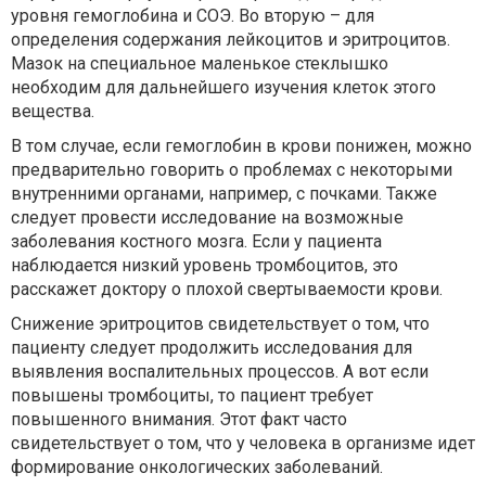
уровня гемоглобина и СОЭ. Во вторую – для
определения содержания лейкоцитов и эритроцитов.
Мазок на специальное маленькое стеклышко
необходим для дальнейшего изучения клеток этого
вещества.
В том случае, если гемоглобин в крови понижен, можно
предварительно говорить о проблемах с некоторыми
внутренними органами, например, с почками. Также
следует провести исследование на возможные
заболевания костного мозга. Если у пациента
наблюдается низкий уровень тромбоцитов, это
расскажет доктору о плохой свертываемости крови.
Снижение эритроцитов свидетельствует о том, что
пациенту следует продолжить исследования для
выявления воспалительных процессов. А вот если
повышены тромбоциты, то пациент требует
повышенного внимания. Этот факт часто
свидетельствует о том, что у человека в организме идет
формирование онкологических заболеваний.