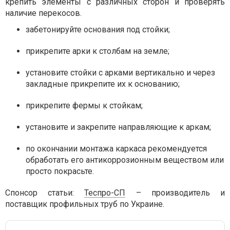
крепить элементы с различных сторон и проверять
наличие перекосов.
забетонируйте основания под стойки;
прикрепите арки к столбам на земле;
установите стойки с арками вертикально и через
закладные прикрепите их к основанию;
прикрепите фермы к стойкам;
установите и закрепите направляющие к аркам;
по окончании монтажа каркаса рекомендуется
обработать его антикоррозионным веществом или
просто покрасьте.
Спонсор статьи:
Теспро-СП
– производитель и
поставщик профильных труб по Украине.