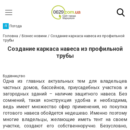
П
Погода
Головна
Бізнес новини
Создание каркаса навеса из профильной
трубы
Создание каркаса навеса из профильной
трубы
Будівництво
Одна из главных актуальных тем для владельцев
частных домов, бассейнов, приусадебных участков и
загородных зданий – наличие защитного навеса. Без
сомнений, такая конструкция удобна и необходима,
ведь имеет множество сфер применения, но покупка
готового навеса обойдется недешево. Именно поэтому
многие владельцы, желающие иметь тент на своем
участке, создают его собственноручно. Безусловно,