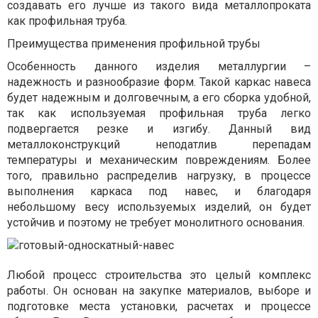
создавать его лучше из такого вида металлопроката
как профильная труба.
Преимущества применения профильной трубы
Особенность данного изделия металлургии –
надежность и разнообразие форм. Такой каркас навеса
будет надежным и долговечным, а его сборка удобной,
так как используемая профильная труба легко
подвергается резке и изгибу. Данный вид
металлоконструкций неподатлив перепадам
температуры и механическим повреждениям. Более
того, правильно распределив нагрузку, в процессе
выполнения каркаса под навес, и благодаря
небольшому весу используемых изделий, он будет
устойчив и поэтому не требует монолитного основания.
Любой процесс строительства это целый комплекс
работы. Он основан на закупке материалов, выборе и
подготовке места установки, расчетах и процессе