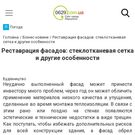
П
Погода
Головна
Бізнес новини
Реставрация фасадов: стеклотканевая
сетка и другие особенности
Реставрация фасадов: стеклотканевая сетка
и другие особенности
Будівництво
Неудачно выполненный фасад может принести
инвестору много проблем, через год он может обличить
применение материалов низкого качества и упущения,
сделанные во время монтажа теплоизоляции. В связи с
этим рано или поздно на стенах появляются
эстетические и технические недостатки в виде трещин.
Как поступать, чтобы избежать дополнительных рисков
для всей конструкции здания, а фасад обрел