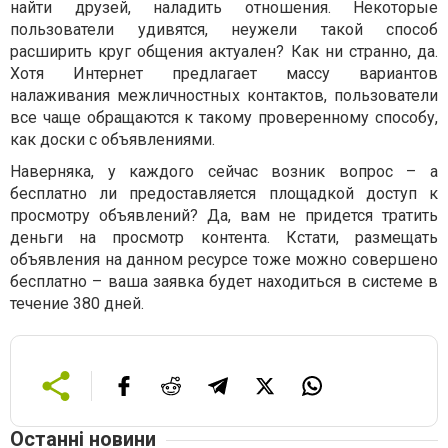
найти друзей, наладить отношения. Некоторые
пользователи удивятся, неужели такой способ
расширить круг общения актуален? Как ни странно, да.
Хотя Интернет предлагает массу вариантов
налаживания межличностных контактов, пользователи
все чаще обращаются к такому проверенному способу,
как доски с объявлениями.
Наверняка, у каждого сейчас возник вопрос – а
бесплатно ли предоставляется площадкой доступ к
просмотру объявлений? Да, вам не придется тратить
деньги на просмотр контента. Кстати, размещать
объявления на данном ресурсе тоже можно совершено
бесплатно – ваша заявка будет находиться в системе в
течение 380 дней.
Останні новини