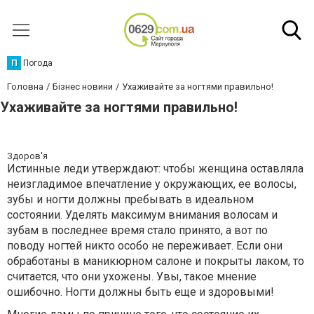
П
Погода
Головна
Бізнес новини
Ухаживайте за ногтями правильно!
Ухаживайте за ногтями правильно!
Здоров'я
Истинные леди утверждают: чтобы женщина оставляла
неизгладимое впечатление у окружающих, ее волосы,
зубы и ногти должны пребывать в идеальном
состоянии. Уделять максимум внимания волосам и
зубам в последнее время стало принято, а вот по
поводу ногтей никто особо не переживает. Если они
обработаны в маникюрном салоне и покрыты лаком, то
считается, что они ухожены. Увы, такое мнение
ошибочно. Ногти должны быть еще и здоровыми!