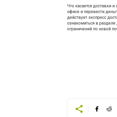
Что касается доставки и 
офисе и перевести день
действует экспресс дост
ознакомиться в разделе 
ограничений по новой по