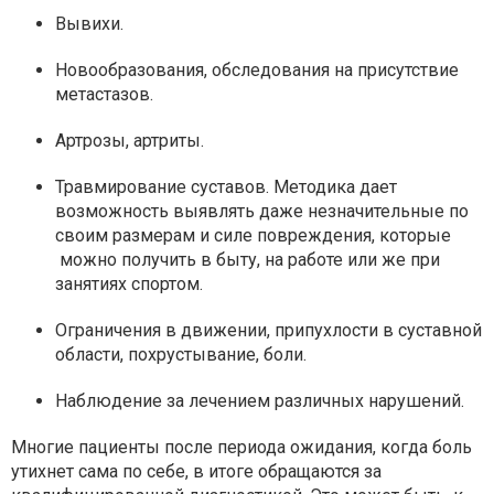
Вывихи.
Новообразования, обследования на присутствие
метастазов.
Артрозы, артриты.
Травмирование суставов. Методика дает
возможность выявлять даже незначительные по
своим размерам и силе повреждения, которые
можно получить в быту, на работе или же при
занятиях спортом.
Ограничения в движении, припухлости в суставной
области, похрустывание, боли.
Наблюдение за лечением различных нарушений.
Многие пациенты после периода ожидания, когда боль
утихнет сама по себе, в итоге обращаются за