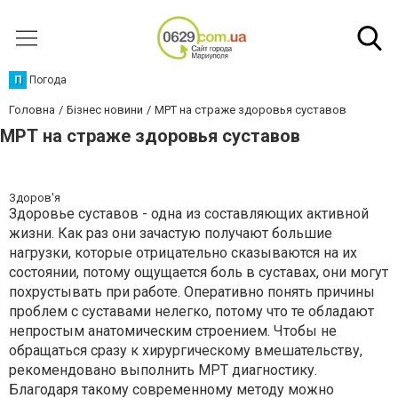
П
Погода
Головна
Бізнес новини
МРТ на страже здоровья суставов
МРТ на страже здоровья суставов
Здоров'я
Здоровье суставов - одна из составляющих активной
жизни. Как раз они зачастую получают большие
нагрузки, которые отрицательно сказываются на их
состоянии, потому ощущается боль в суставах, они могут
похрустывать при работе. Оперативно понять причины
проблем с суставами нелегко, потому что те обладают
непростым анатомическим строением. Чтобы не
обращаться сразу к хирургическому вмешательству,
рекомендовано выполнить МРТ диагностику.
Благодаря такому современному методу можно