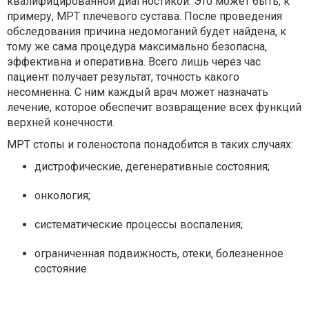
квалифицированной диагностикой. Это может быть, к
примеру, МРТ плечевого сустава. После проведения
обследования причина недомоганий будет найдена, к
тому же сама процедура максимально безопасна,
эффективна и оперативна. Всего лишь через час
пациент получает результат, точность какого
несомненна. С ним каждый врач может назначать
лечение, которое обеспечит возвращение всех функций
верхней конечности.
МРТ стопы и голеностопа понадобится в таких случаях:
дистрофические, дегенеративные состояния;
онкология;
систематические процессы воспаления;
ограниченная подвижность, отеки, болезненное
состояние.