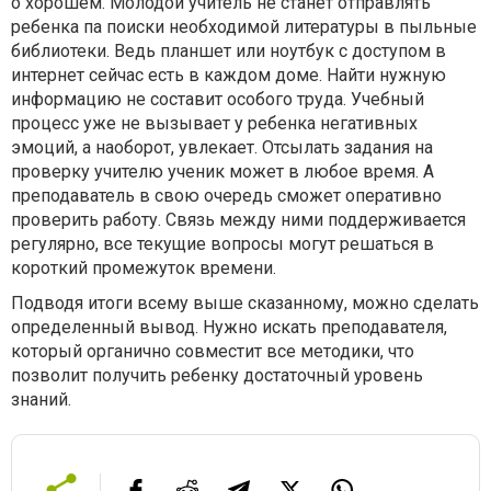
о хорошем. Молодой учитель не станет отправлять
ребенка па поиски необходимой литературы в пыльные
библиотеки. Ведь планшет или ноутбук с доступом в
интернет сейчас есть в каждом доме. Найти нужную
информацию не составит особого труда. Учебный
процесс уже не вызывает у ребенка негативных
эмоций, а наоборот, увлекает. Отсылать задания на
проверку учителю ученик может в любое время. А
преподаватель в свою очередь сможет оперативно
проверить работу. Связь между ними поддерживается
регулярно, все текущие вопросы могут решаться в
короткий промежуток времени.
Подводя итоги всему выше сказанному, можно сделать
определенный вывод. Нужно искать преподавателя,
который органично совместит все методики, что
позволит получить ребенку достаточный уровень
знаний.