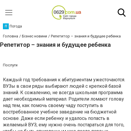
П
Погода
Головна
Бізнес новини
Репетитор – знания и будущее ребенка
Репетитор – знания и будущее ребенка
Послуги
Каждый год требования к абитуриентам ужесточаются.
ВУЗы в свои ряды выбирают людей с крепкой базой
знаний. К сожалению, не всегда школьная программа
дает необходимый материал. Родители ломают голову
над тем, как помочь своему чаду поступить в
востребованное учебное заведение на бюджетной
основе. Даже если ребенку и удалось попасть в
желаемый ВУЗ, ему нужно очень постараться для того,