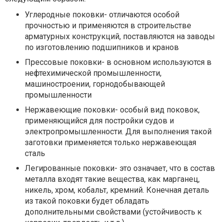
Углеродные поковки- отличаются особой
прочностью и применяются в строительстве
арматурных конструкций, поставляются на заводы
по изготовлению подшипников и кранов
Прессовые поковки- в основном используются в
нефтехимической промышленности,
машиностроении, горнодобывающей
промышленности
Нержавеющие поковки- особый вид поковок,
применяющийся для постройки судов и
электропромышленности. Для выполнения такой
заготовки применяется только нержавеющая
сталь
Легированные поковки- это означает, что в состав
металла входят такие вещества, как марганец,
никель, хром, кобальт, кремний. Конечная деталь
из такой поковки будет обладать
дополнительными свойствами (устойчивость к