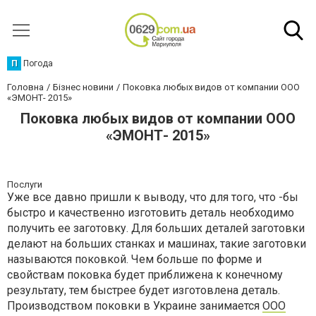
П
Погода
Головна
Бізнес новини
Поковка любых видов от компании ООО
«ЭМОНТ- 2015»
Поковка любых видов от компании ООО
«ЭМОНТ- 2015»
Послуги
Уже все давно пришли к выводу, что для того, что -бы
быстро и качественно изготовить деталь необходимо
получить ее заготовку. Для больших деталей заготовки
делают на больших станках и машинах, такие заготовки
называются поковкой. Чем больше по форме и
свойствам поковка будет приближена к конечному
результату, тем быстрее будет изготовлена деталь.
Производством поковки в Украине занимается
ООО