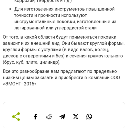
коррозии, твердость и т.д.)
Для изготовления инструментов повышенной
точности и прочности используют
инструментальные поковки, изготовленные из
легированной или углеродистой стали
От того, в какой области будут применяться поковки
зависит и их внешний вид. Они бывают круглой формы,
круглой формы с уступами (в виде валов, колец,
дисков с отверстиями и без) и сечения прямоугольного
(брус, куб, плита, цилиндр).
Все это разнообразие вам предлагают по предельно
низким ценам заказать и приобрести в компании ООО
«ЭМОНТ- 2015».